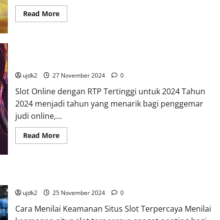
Read
Read More
more
about
Kapan
Waktu
Terbaik
Bermain
Slot Online dengan RTP Tertinggi Tahun Ini
Slot
Online?
ujdk2
27 November 2024
0
Slot Online dengan RTP Tertinggi untuk 2024 Tahun
2024 menjadi tahun yang menarik bagi penggemar
judi online,...
Read
Read More
more
about
Slot
Online
dengan
RTP
Bagaimana Memilih Situs dengan Bonus Slot Terbaik?
Tertinggi
Tahun
ujdk2
25 November 2024
0
Ini
Cara Menilai Keamanan Situs Slot Terpercaya Menilai