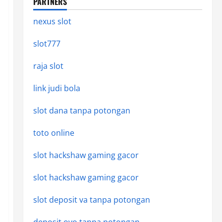
PARTNERS
nexus slot
slot777
raja slot
link judi bola
slot dana tanpa potongan
toto online
slot hackshaw gaming gacor
slot hackshaw gaming gacor
slot deposit va tanpa potongan