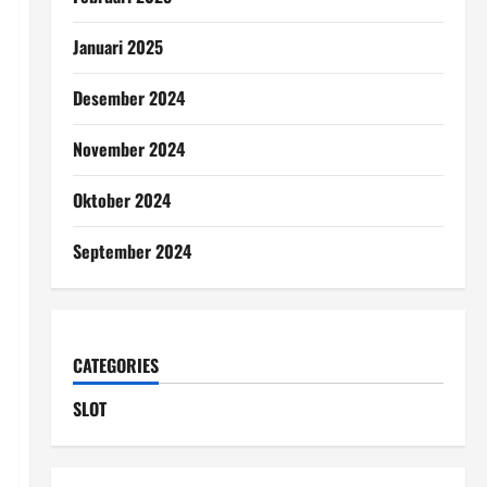
Januari 2025
Desember 2024
November 2024
Oktober 2024
September 2024
CATEGORIES
SLOT