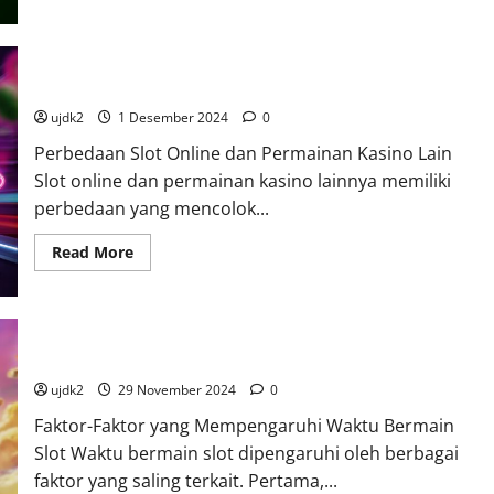
Untung-
untungan?
Slot Online: Apakah Hanya Permainan Keberuntungan?
ujdk2
1 Desember 2024
0
Perbedaan Slot Online dan Permainan Kasino Lain
Slot online dan permainan kasino lainnya memiliki
perbedaan yang mencolok...
Read
Read More
more
about
Slot
Online:
Apakah
Hanya
Kapan Waktu Terbaik Bermain Slot Online?
Permainan
Keberuntungan?
ujdk2
29 November 2024
0
Faktor-Faktor yang Mempengaruhi Waktu Bermain
Slot Waktu bermain slot dipengaruhi oleh berbagai
faktor yang saling terkait. Pertama,...