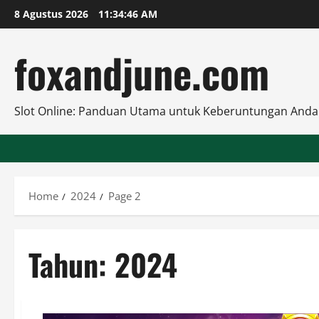
Skip
8 Agustus 2026
11:34:48 AM
to
content
foxandjune.com
Slot Online: Panduan Utama untuk Keberuntungan Anda
Home
2024
Page 2
Tahun:
2024