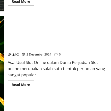
Read
Read More
more
about
Slot
Online
dengan
Free
Spins
Terbanyak
Mengapa Slot Online Disebut Permainan Untung-untungan?
ujdk2
2 Desember 2024
0
Asal Usul Slot Online dalam Dunia Perjudian Slot
online merupakan salah satu bentuk perjudian yang
sangat populer...
Read
Read More
more
about
Mengapa
Slot
Online
Disebut
Permainan