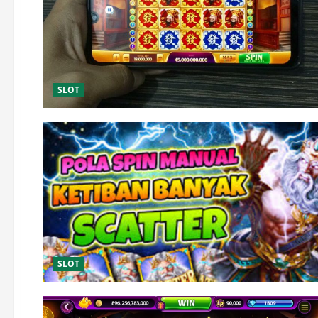
SLOT
SLOT