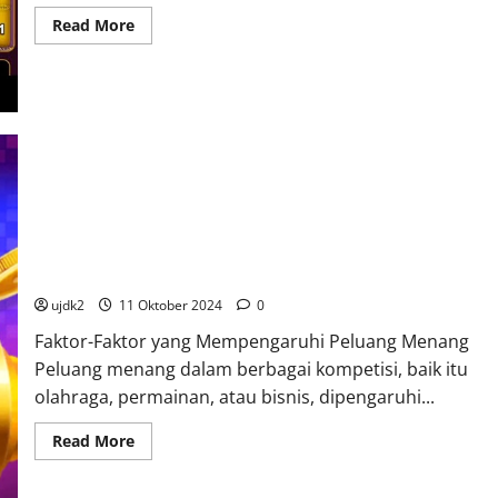
Read
Read More
more
about
Slot
Online
Bertema
Bajak
Laut
yang
Harus
Dicoba
Bagaimana Cara Menghitung Peluang Menang di Slot Online?
ujdk2
11 Oktober 2024
0
Faktor-Faktor yang Mempengaruhi Peluang Menang
Peluang menang dalam berbagai kompetisi, baik itu
olahraga, permainan, atau bisnis, dipengaruhi...
Read
Read More
more
about
Bagaimana