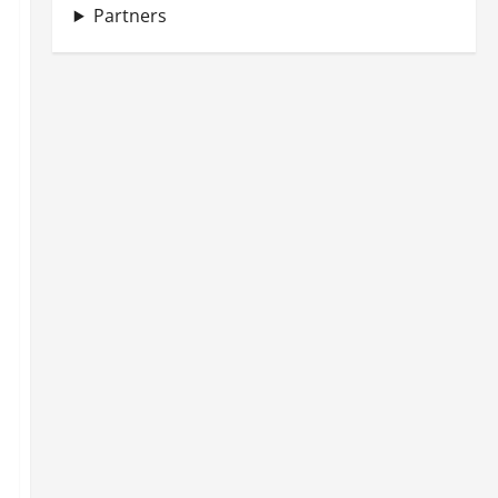
Partners