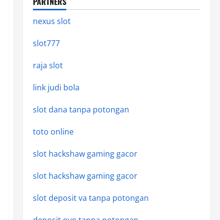
PARTNERS
nexus slot
slot777
raja slot
link judi bola
slot dana tanpa potongan
toto online
slot hackshaw gaming gacor
slot hackshaw gaming gacor
slot deposit va tanpa potongan