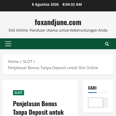
Skip
8 Agustus 2026
8:04:33 AM
to
content
foxandjune.com
Slot Online: Panduan Utama untuk Keberuntungan Anda
Primary
Menu
Home
SLOT
Penjelasan Bonus Tanpa Deposit untuk Slot Online
CARI
SLOT
Penjelasan Bonus
Cari
Tanpa Deposit untuk