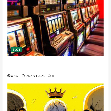
SLOT
Panduan Situs Slot Online untuk Pengguna Baru dan
Lama
ujdk2
26 April 2026
0