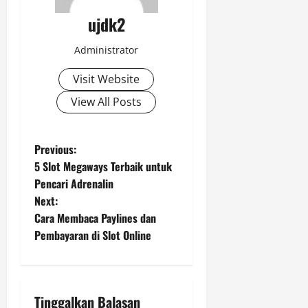
ujdk2
Administrator
Visit Website
View All Posts
P
Previous:
5 Slot Megaways Terbaik untuk
o
Pencari Adrenalin
Next:
s
Cara Membaca Paylines dan
t
Pembayaran di Slot Online
n
a
Tinggalkan Balasan