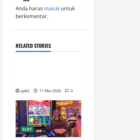
v
Anda harus
masuk
untuk
berkomentar.
i
g
a
RELATED STORIES
SLOT
t
How to Quickly Register a
i
Sbobet88 Account Without
Complicated Steps
o
ujdk2
11 Mei 2026
0
n
SLOT