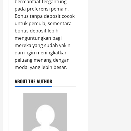
bermanfaat tergantung
pada preferensi pemain.
Bonus tanpa deposit cocok
untuk pemula, sementara
bonus deposit lebih
menguntungkan bagi
mereka yang sudah yakin
dan ingin meningkatkan
peluang menang dengan
modal yang lebih besar.
ABOUT THE AUTHOR