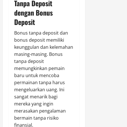
Tanpa Deposit
dengan Bonus
Deposit
Bonus tanpa deposit dan
bonus deposit memiliki
keunggulan dan kelemahan
masing-masing. Bonus
tanpa deposit
memungkinkan pemain
baru untuk mencoba
permainan tanpa harus
mengeluarkan uang. Ini
sangat menarik bagi
mereka yang ingin
merasakan pengalaman
bermain tanpa risiko
finansial.