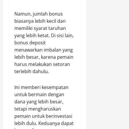
Namun, jumlah bonus
biasanya lebih kecil dan
memiliki syarat taruhan
yang lebih ketat. Di sisi lain,
bonus deposit
menawarkan imbalan yang
lebih besar, karena pemain
harus melakukan setoran
terlebih dahulu.
Ini memberi kesempatan
untuk bermain dengan
dana yang lebih besar,
tetapi mengharuskan
pemain untuk berinvestasi
lebih dulu. Keduanya dapat