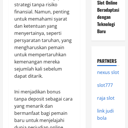
Slot Online
strategi tanpa risiko
Beradaptasi
finansial. Namun, penting
dengan
untuk memahami syarat
Teknologi
dan ketentuan yang
Baru
menyertainya, seperti
persyaratan taruhan, yang
mengharuskan pemain
untuk mempertaruhkan
PARTNERS
kemenangan mereka
sejumlah kali sebelum
nexus slot
dapat ditarik.
slot777
Ini menjadikan bonus
raja slot
tanpa deposit sebagai cara
yang menarik dan
link judi
bermanfaat bagi pemain
bola
baru untuk menjelajahi
dunia perjudian online