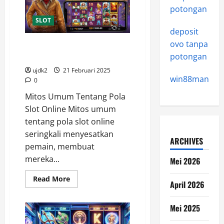
Mana
potongan
yang
Lebih
SLOT
Menguntungkan?
deposit
ovo tanpa
Pola Slot Online: Mitos atau
Fakta?
potongan
ujdk2
21 Februari 2025
win88mantap
0
Mitos Umum Tentang Pola
Slot Online Mitos umum
tentang pola slot online
seringkali menyesatkan
ARCHIVES
pemain, membuat
mereka...
Mei 2026
Read
Read More
April 2026
more
about
Pola
Slot
Mei 2025
Online:
Mitos