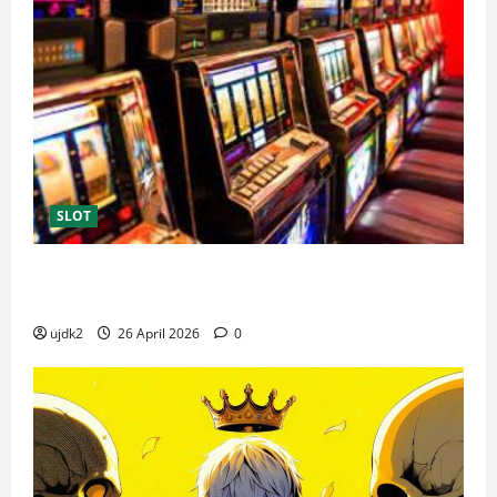
SLOT
Panduan Situs Slot Online untuk Pengguna Baru dan
Lama
ujdk2
26 April 2026
0