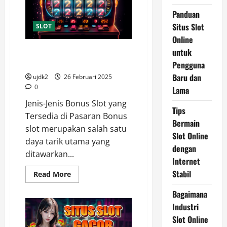
Megaways:
Bagaimana
Panduan
Cara
Situs Slot
Kerjanya?
SLOT
Online
Syarat dan Ketentuan Bonus
untuk
Slot yang Wajib Diketahui
Pengguna
Baru dan
ujdk2
26 Februari 2025
0
Lama
Jenis-Jenis Bonus Slot yang
Tips
Tersedia di Pasaran Bonus
Bermain
slot merupakan salah satu
Slot Online
daya tarik utama yang
dengan
ditawarkan...
Internet
Stabil
Read
Read More
more
about
Bagaimana
Syarat
dan
Industri
Ketentuan
Bonus
Slot Online
Slot