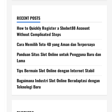
RECENT POSTS
How to Quickly Register a Sbobet88 Account
Without Complicated Steps
Cara Memilih Toto 4D yang Aman dan Terpercaya
Panduan Situs Slot Online untuk Pengguna Baru dan
Lama
Tips Bermain Slot Online dengan Internet Stabil
Bagaimana Industri Slot Online Beradaptasi dengan
Teknologi Baru