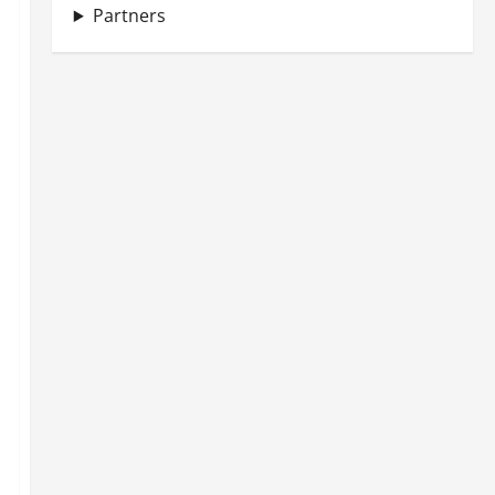
Partners