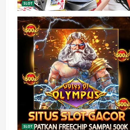
SLOT
SLOT