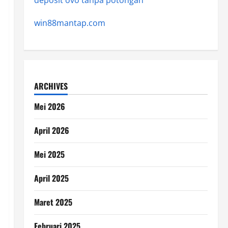
deposit ovo tanpa potongan
win88mantap.com
ARCHIVES
Mei 2026
April 2026
Mei 2025
April 2025
Maret 2025
Februari 2025