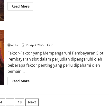
Read
Read More
more
about
Mencari
Pola
Slot
Gacor
di
Bagaimana Mengetahui Slot Online yang Memiliki Pembayaran
Situs
Terpercaya
Terbaik?
ujdk2
23 April 2025
0
Faktor-Faktor yang Mempengaruhi Pembayaran Slot
Pembayaran slot dalam perjudian dipengaruhi oleh
beberapa faktor penting yang perlu dipahami oleh
pemain....
Read
Read More
more
about
Bagaimana
Mengetahui
Slot
Online
4
…
13
Next
yang
Memiliki