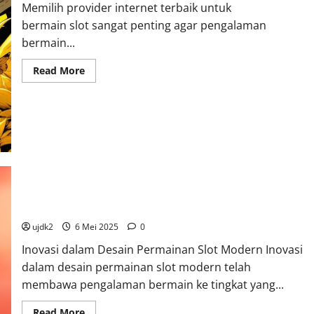
Memilih provider internet terbaik untuk
bermain slot sangat penting agar pengalaman
bermain...
Read
Read More
more
about
Tips
Bermain
Slot
Online
dengan
Internet
Stabil
Bagaimana Industri Slot Online Beradaptasi dengan Teknologi
Baru
ujdk2
6 Mei 2025
0
Inovasi dalam Desain Permainan Slot Modern Inovasi
dalam desain permainan slot modern telah
membawa pengalaman bermain ke tingkat yang...
Read
Read More