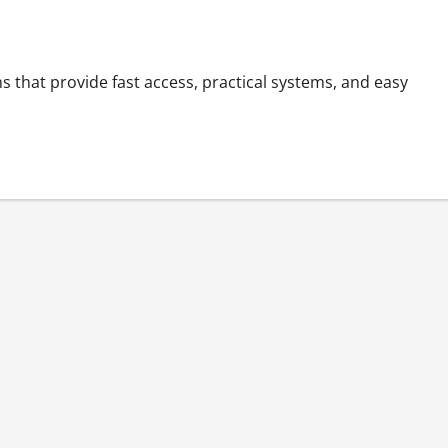
licated Steps
ms that provide fast access, practical systems, and easy