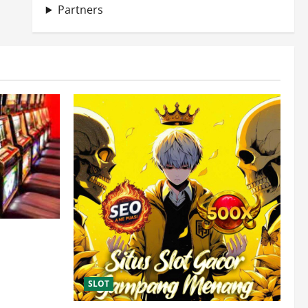
Partners
tuk
SLOT