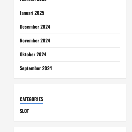
Januari 2025
Desember 2024
November 2024
Oktober 2024
September 2024
CATEGORIES
SLOT