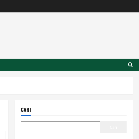
CARI
Cari