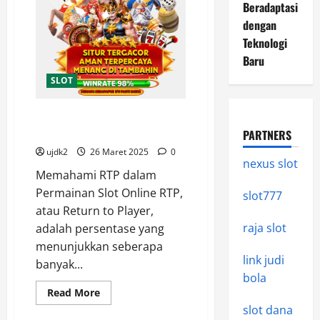
Meningkatkan
Beradaptasi
Peluang
dengan
Menang?
Teknologi
Baru
SLOT
Cara Menikmati Slot Online
tanpa Menguras Tabungan
PARTNERS
ujdk2
26 Maret 2025
0
nexus slot
Memahami RTP dalam
Permainan Slot Online RTP,
slot777
atau Return to Player,
raja slot
adalah persentase yang
menunjukkan seberapa
link judi
banyak...
bola
Read
Read More
more
slot dana
about