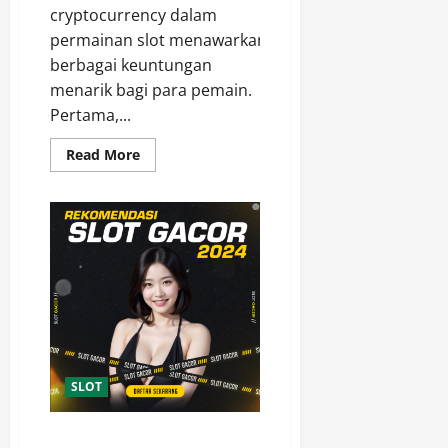
cryptocurrency dalam
permainan slot menawarkan
berbagai keuntungan
menarik bagi para pemain.
Pertama,...
Read
Read More
more
about
Panduan
Bermain
Slot
Online
dengan
Cryptocurrency
SLOT
Cara Bermain Slot Online di