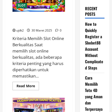
SLOT
RECENT
POSTS
5 Slot Online Terbaik yang Wajib
Dicoba Tahun Ini
How to
Quickly
ujdk2
30 Maret 2025
0
Register a
Kriteria Memilih Slot Online
Sbobet88
Berkualitas Saat
Account
memilih slot online
Without
berkualitas, ada beberapa
Complicate
kriteria penting yang harus
d Steps
diperhatikan untuk
memastikan...
Cara
Memilih
Read
Read More
more
Toto 4D
about
yang Aman
5
Slot
dan
Online
Terbaik
Terpercaya
yang