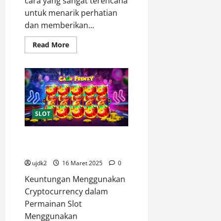
cara yang sangat terencana
untuk menarik perhatian
dan memberikan...
Read
Read More
more
about
Mitos
Slot
Online:
Apakah
Kasino
Bisa
Mengontrol
Kemenangan?
SLOT
Panduan Bermain Slot Online
dengan Cryptocurrency
ujdk2
16 Maret 2025
0
Keuntungan Menggunakan
Cryptocurrency dalam
Permainan Slot
Menggunakan