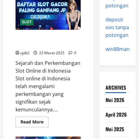
Bermain
potongan
Slot
Online
dengan
deposit
Demo
SLOT
Mode
ovo tanpa
potongan
Menjelajahi Slot Online dengan
Jackpot Progresif Terbesar
win88mantap
ujdk2
23 Maret 2025
0
Sejarah dan Perkembangan
Slot Online di Indonesia
Slot online di Indonesia
telah mengalami
ARCHIVES
perkembangan yang
Mei 2026
signifikan sejak
kemunculannya....
April 2026
Read
Read More
more
Mei 2025
about
Menjelajahi
Slot