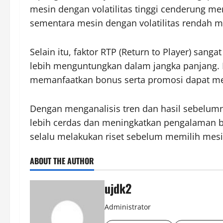
mesin dengan volatilitas tinggi cenderung 
sementara mesin dengan volatilitas rendah m
Selain itu, faktor RTP (Return to Player) san
lebih menguntungkan dalam jangka panjang
memanfaatkan bonus serta promosi dapat m
Dengan menganalisis tren dan hasil sebelu
lebih cerdas dan meningkatkan pengalaman be
selalu melakukan riset sebelum memilih mesin
ABOUT THE AUTHOR
ujdk2
Administrator