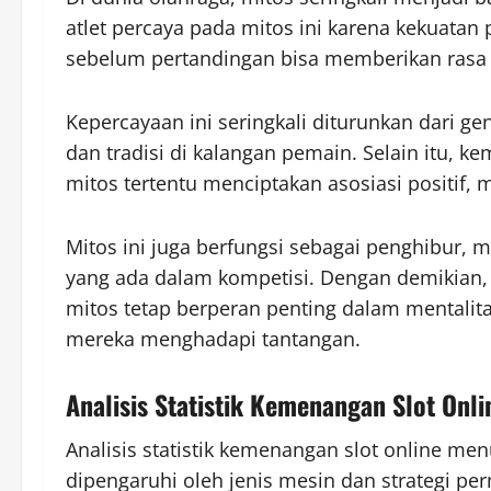
atlet percaya pada mitos ini karena kekuatan p
sebelum pertandingan bisa memberikan rasa 
Kepercayaan ini seringkali diturunkan dari ge
dan tradisi di kalangan pemain. Selain itu, k
mitos tertentu menciptakan asosiasi positif,
Mitos ini juga berfungsi sebagai penghibur, 
yang ada dalam kompetisi. Dengan demikian, 
mitos tetap berperan penting dalam mentalit
mereka menghadapi tantangan.
Analisis Statistik Kemenangan Slot Onli
Analisis statistik kemenangan slot online m
dipengaruhi oleh jenis mesin dan strategi 