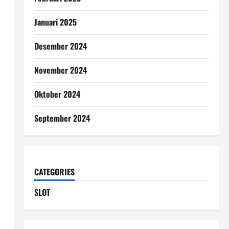
Januari 2025
Desember 2024
November 2024
Oktober 2024
September 2024
CATEGORIES
SLOT