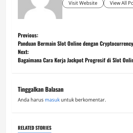
Visit Website
View All P
P
Previous:
Panduan Bermain Slot Online dengan Cryptocurrenc
o
Next:
s
Bagaimana Cara Kerja Jackpot Progresif di Slot Onli
t
n
Tinggalkan Balasan
a
Anda harus
masuk
untuk berkomentar.
v
i
RELATED STORIES
SLOT