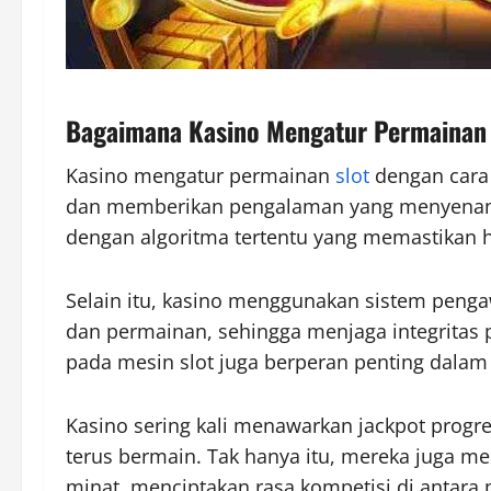
Bagaimana Kasino Mengatur Permainan 
Kasino mengatur permainan
slot
dengan cara
dan memberikan pengalaman yang menyenangk
dengan algoritma tertentu yang memastikan ha
Selain itu, kasino menggunakan sistem peng
dan permainan, sehingga menjaga integritas 
pada mesin slot juga berperan penting dal
Kasino sering kali menawarkan jackpot progr
terus bermain. Tak hanya itu, mereka juga 
minat, menciptakan rasa kompetisi di antara