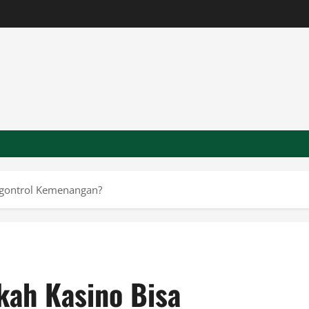
ngontrol Kemenangan?
kah Kasino Bisa