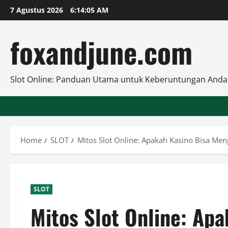
Skip
7 Agustus 2026
6:14:06 AM
to
content
foxandjune.com
Slot Online: Panduan Utama untuk Keberuntungan Anda
Home
SLOT
Mitos Slot Online: Apakah Kasino Bisa Me
SLOT
Mitos Slot Online: Apa