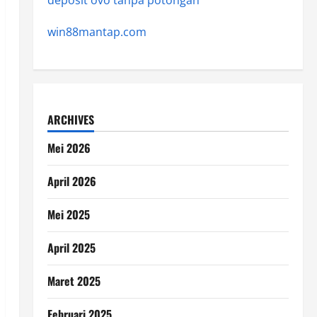
deposit ovo tanpa potongan
win88mantap.com
ARCHIVES
Mei 2026
April 2026
Mei 2025
April 2025
Maret 2025
Februari 2025