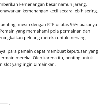
memberikan kemenangan besar namun jarang,
enawarkan kemenangan kecil secara lebih sering.
gat penting; mesin dengan RTP di atas 95% biasanya
. Pemain yang memahami pola permainan dan
eningkatkan peluang mereka untuk menang.
mnya, para pemain dapat membuat keputusan yang
rmain mereka. Oleh karena itu, penting untuk
 slot yang ingin dimainkan.