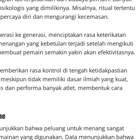
sikologis yang dimilikinya. Misalnya, ritual tertentu
percaya diri dan mengurangi kecemasan.
nerasi ke generasi, menciptakan rasa keterikatan
emenangan yang kebetulan terjadi setelah mengikuti
 membuat pemain semakin yakin akan efektivitasnya.
memberikan rasa kontrol di tengah ketidakpastian
meskipun tidak memiliki dasar ilmiah yang kuat,
as dan performa banyak atlet, membentuk cara
ne
enunjukkan bahwa peluang untuk menang sangat
permainan yang digunakan. Data menunjukkan bahwa