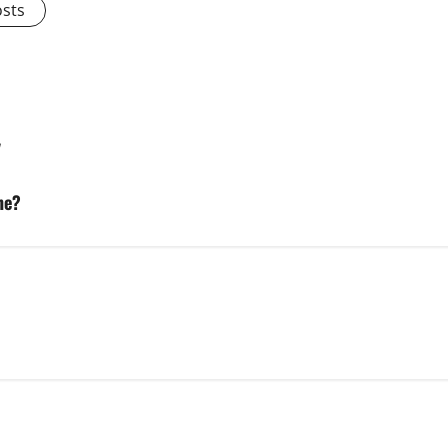
osts
y
ne?