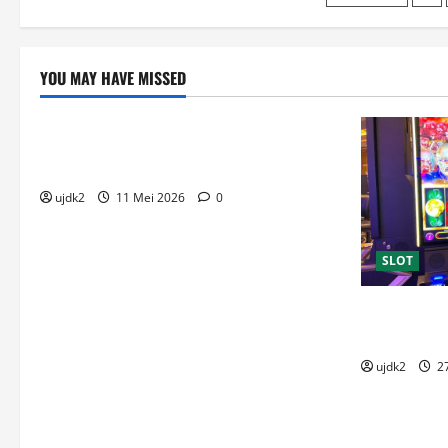
pos
YOU MAY HAVE MISSED
SLOT
How to Quickly Register a Sbobet88
Account Without Complicated Steps
ujdk2
11 Mei 2026
0
SLOT
Cara Memil
Terpercaya
ujdk2
27