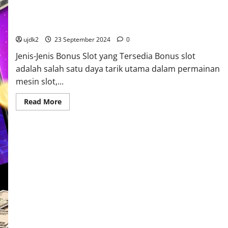
Bonus Kasino Slot Online: Apa Saja Jenisnya?
ujdk2
23 September 2024
0
Jenis-Jenis Bonus Slot yang Tersedia Bonus slot
adalah salah satu daya tarik utama dalam permainan
mesin slot,...
Read
Read More
more
about
Bonus
Kasino
Slot
Online:
Apa
Saja
Jenisnya?