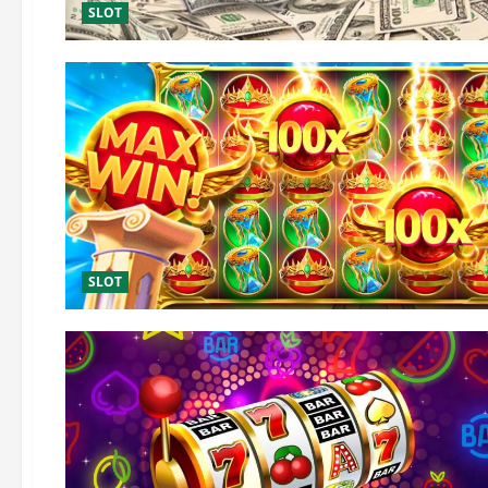
SLOT
SLOT