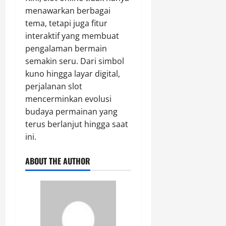
menawarkan berbagai
tema, tetapi juga fitur
interaktif yang membuat
pengalaman bermain
semakin seru. Dari simbol
kuno hingga layar digital,
perjalanan slot
mencerminkan evolusi
budaya permainan yang
terus berlanjut hingga saat
ini.
ABOUT THE AUTHOR