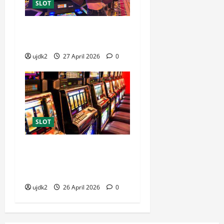
SLOT
Cara Memilih Toto 4D yang
Aman dan Terpercaya
ujdk2
27 April 2026
0
SLOT
Panduan Situs Slot Online
untuk Pengguna Baru dan
Lama
ujdk2
26 April 2026
0