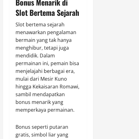
Bonus Menarik di
Slot Bertema Sejarah
Slot bertema sejarah
menawarkan pengalaman
bermain yang tak hanya
menghibur, tetapi juga
mendidik. Dalam
permainan ini, pemain bisa
menjelajahi berbagai era,
mulai dari Mesir Kuno
hingga Kekaisaran Romawi,
sambil mendapatkan
bonus menarik yang
memperkaya permainan.
Bonus seperti putaran
gratis, simbol liar yang