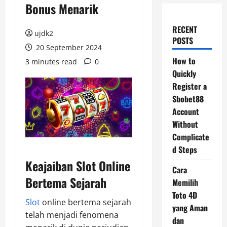
Bonus Menarik
RECENT
ujdk2
POSTS
20 September 2024
How to
3 minutes read
0
Quickly
Register a
Sbobet88
Account
Without
Complicate
d Steps
Keajaiban Slot Online
Cara
Bertema Sejarah
Memilih
Toto 4D
Slot
online bertema sejarah
yang Aman
telah menjadi fenomena
dan