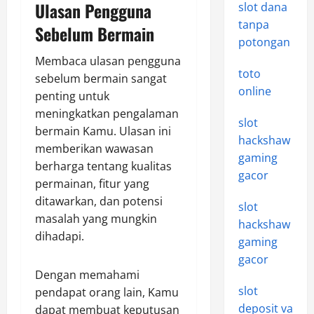
Ulasan Pengguna
slot dana
tanpa
Sebelum Bermain
potongan
Membaca ulasan pengguna
toto
sebelum bermain sangat
online
penting untuk
meningkatkan pengalaman
slot
bermain Kamu. Ulasan ini
hackshaw
memberikan wawasan
gaming
berharga tentang kualitas
gacor
permainan, fitur yang
ditawarkan, dan potensi
slot
masalah yang mungkin
hackshaw
dihadapi.
gaming
gacor
Dengan memahami
slot
pendapat orang lain, Kamu
deposit va
dapat membuat keputusan