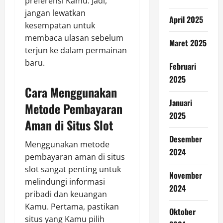
preferensi Kamu. Jadi,
jangan lewatkan
April 2025
kesempatan untuk
membaca ulasan sebelum
Maret 2025
terjun ke dalam permainan
baru.
Februari
2025
Cara Menggunakan
Januari
Metode Pembayaran
2025
Aman di Situs Slot
Desember
Menggunakan metode
2024
pembayaran aman di situs
slot sangat penting untuk
November
melindungi informasi
2024
pribadi dan keuangan
Kamu. Pertama, pastikan
Oktober
situs yang Kamu pilih