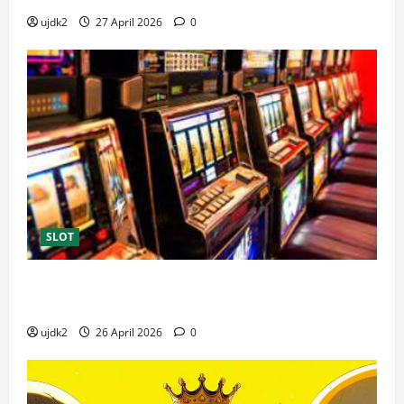
ujdk2
27 April 2026
0
SLOT
Panduan Situs Slot Online untuk Pengguna Baru dan
Lama
ujdk2
26 April 2026
0