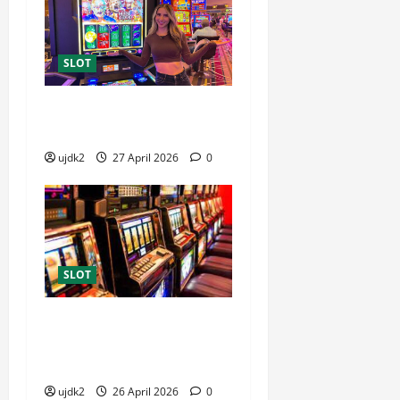
SLOT
Cara Memilih Toto 4D yang
Aman dan Terpercaya
ujdk2
27 April 2026
0
SLOT
Panduan Situs Slot Online
untuk Pengguna Baru dan
Lama
ujdk2
26 April 2026
0