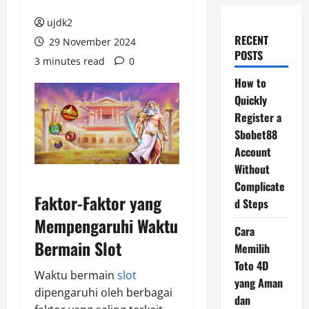
ujdk2
RECENT
29 November 2024
POSTS
3 minutes read
0
How to
Quickly
Register a
Sbobet88
Account
Without
Complicate
Faktor-Faktor yang
d Steps
Mempengaruhi Waktu
Cara
Bermain Slot
Memilih
Toto 4D
Waktu bermain
slot
yang Aman
dipengaruhi oleh berbagai
dan