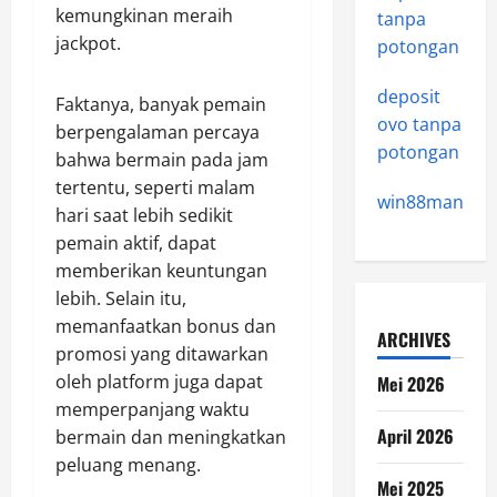
kemungkinan meraih
tanpa
jackpot.
potongan
deposit
Faktanya, banyak pemain
ovo tanpa
berpengalaman percaya
potongan
bahwa bermain pada jam
tertentu, seperti malam
win88mantap
hari saat lebih sedikit
pemain aktif, dapat
memberikan keuntungan
lebih. Selain itu,
memanfaatkan bonus dan
ARCHIVES
promosi yang ditawarkan
oleh platform juga dapat
Mei 2026
memperpanjang waktu
April 2026
bermain dan meningkatkan
peluang menang.
Mei 2025