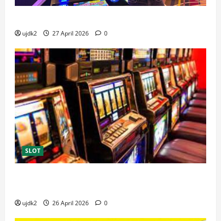
Cara Memilih Toto 4D yang Aman dan Terpercaya
ujdk2
27 April 2026
0
SLOT
Panduan Situs Slot Online untuk Pengguna Baru dan
Lama
ujdk2
26 April 2026
0