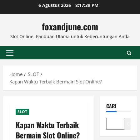
Skip
6 Agustus 2026
8:17:40 PM
to
content
foxandjune.com
Slot Online: Panduan Utama untuk Keberuntungan Anda
Primary
Menu
Home
SLOT
Kapan Waktu Terbaik Bermain Slot Online?
CARI
SLOT
Kapan Waktu Terbaik
Cari
Bermain Slot Online?