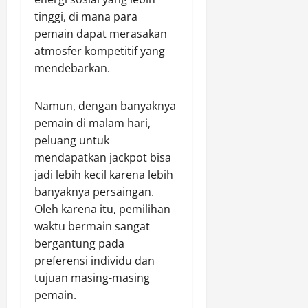
tinggi, di mana para
pemain dapat merasakan
atmosfer kompetitif yang
mendebarkan.
Namun, dengan banyaknya
pemain di malam hari,
peluang untuk
mendapatkan jackpot bisa
jadi lebih kecil karena lebih
banyaknya persaingan.
Oleh karena itu, pemilihan
waktu bermain sangat
bergantung pada
preferensi individu dan
tujuan masing-masing
pemain.