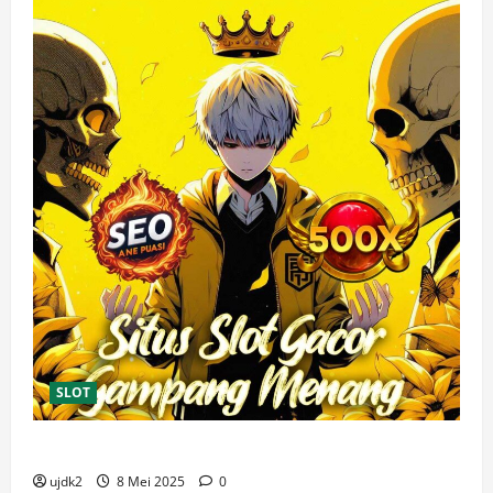
SLOT
Tips Bermain Slot Online dengan Internet Stabil
ujdk2
8 Mei 2025
0