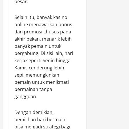
besar.
Selain itu, banyak kasino
online menawarkan bonus
dan promosi khusus pada
akhir pekan, menarik lebih
banyak pemain untuk
bergabung. Di sisi lain, hari
kerja seperti Senin hingga
Kamis cenderung lebih
sepi, memungkinkan
pemain untuk menikmati
permainan tanpa
gangguan.
Dengan demikian,
pemilihan hari bermain
bisa menjadi strategi bagi