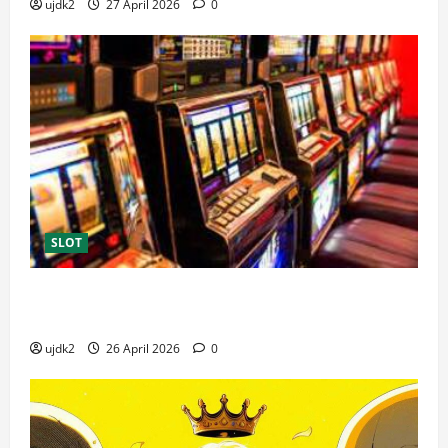
ujdk2
27 April 2026
0
SLOT
Panduan Situs Slot Online untuk Pengguna Baru dan
Lama
ujdk2
26 April 2026
0