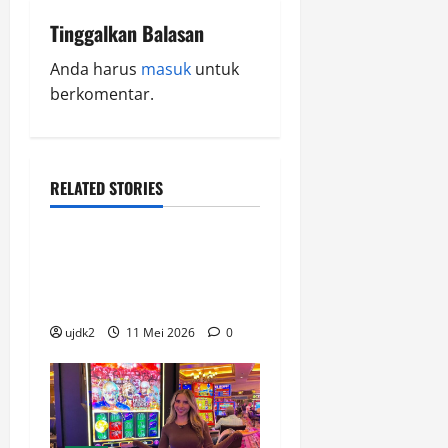
a
Tinggalkan Balasan
v
Anda harus
masuk
untuk
berkomentar.
i
g
a
RELATED STORIES
SLOT
t
How to Quickly Register a
i
Sbobet88 Account Without
Complicated Steps
o
ujdk2
11 Mei 2026
0
n