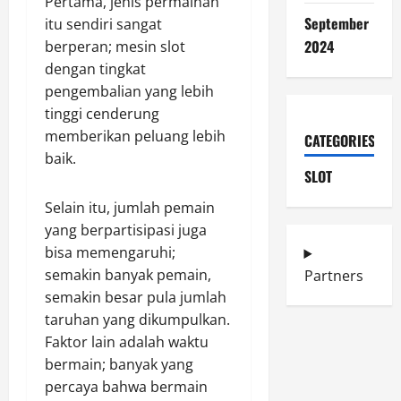
Pertama, jenis permainan
September
itu sendiri sangat
2024
berperan; mesin slot
dengan tingkat
pengembalian yang lebih
tinggi cenderung
memberikan peluang lebih
CATEGORIES
baik.
SLOT
Selain itu, jumlah pemain
yang berpartisipasi juga
bisa memengaruhi;
semakin banyak pemain,
Partners
semakin besar pula jumlah
taruhan yang dikumpulkan.
Faktor lain adalah waktu
bermain; banyak yang
percaya bahwa bermain