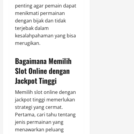
penting agar pemain dapat
menikmati permainan
dengan bijak dan tidak
terjebak dalam
kesalahpahaman yang bisa
merugikan.
Bagaimana Memilih
Slot Online dengan
Jackpot Tinggi
Memilih slot online dengan
jackpot tinggi memerlukan
strategi yang cermat.
Pertama, cari tahu tentang
jenis permainan yang
menawarkan peluang