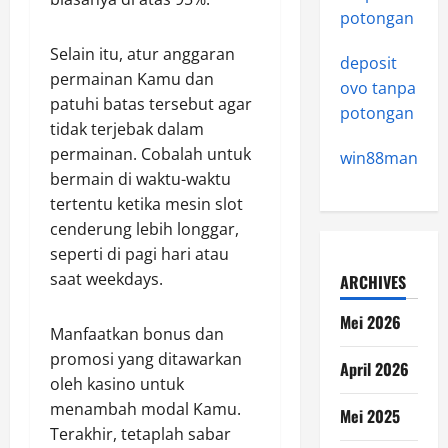
potongan
Selain itu, atur anggaran
deposit
permainan Kamu dan
ovo tanpa
patuhi batas tersebut agar
potongan
tidak terjebak dalam
permainan. Cobalah untuk
win88mantap
bermain di waktu-waktu
tertentu ketika mesin slot
cenderung lebih longgar,
seperti di pagi hari atau
saat weekdays.
ARCHIVES
Mei 2026
Manfaatkan bonus dan
promosi yang ditawarkan
April 2026
oleh kasino untuk
menambah modal Kamu.
Mei 2025
Terakhir, tetaplah sabar