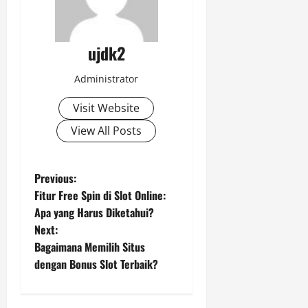
ujdk2
Administrator
Visit Website
View All Posts
P
Previous:
Fitur Free Spin di Slot Online:
o
Apa yang Harus Diketahui?
Next:
s
Bagaimana Memilih Situs
t
dengan Bonus Slot Terbaik?
n