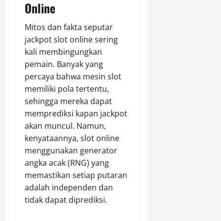
Online
Mitos dan fakta seputar
jackpot slot online sering
kali membingungkan
pemain. Banyak yang
percaya bahwa mesin slot
memiliki pola tertentu,
sehingga mereka dapat
memprediksi kapan jackpot
akan muncul. Namun,
kenyataannya, slot online
menggunakan generator
angka acak (RNG) yang
memastikan setiap putaran
adalah independen dan
tidak dapat diprediksi.