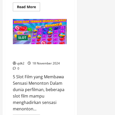
Read
Read More
more
about
Fitur
Free
Spin
di
Slot
Online:
SLOT
Apa
yang
Harus
Diketahui?
5 Slot Bertema Film yang Seru
untuk Dimainkan
ujdk2
18 November 2024
0
5 Slot Film yang Membawa
Sensasi Menonton Dalam
dunia perfilman, beberapa
slot film mampu
menghadirkan sensasi
menonton...