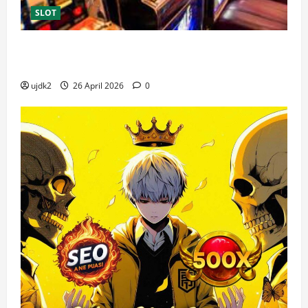
SLOT
Panduan Situs Slot Online untuk Pengguna Baru dan
Lama
ujdk2
26 April 2026
0