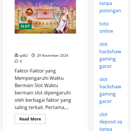
Online:
tanpa
Apakah
Hanya
potongan
Permainan
Keberuntungan?
toto
SLOT
online
Kapan Waktu Terbaik Bermain
slot
Slot Online?
hackshaw
ujdk2
29 November 2024
gaming
0
gacor
Faktor-Faktor yang
Mempengaruhi Waktu
slot
Bermain Slot Waktu
hackshaw
bermain slot dipengaruhi
gaming
oleh berbagai faktor yang
gacor
saling terkait. Pertama,...
slot
Read
Read More
deposit va
more
about
tanpa
Kapan