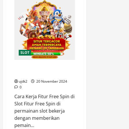
di
Balik
Jackpot
Slot
Online
SLOT
Fitur Free Spin di Slot Online:
Apa yang Harus Diketahui?
ujdk2
20 November 2024
0
Cara Kerja Fitur Free Spin di
Slot Fitur Free Spin di
permainan slot bekerja
dengan memberikan
pemain...