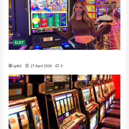
SLOT
Cara Memilih Toto 4D yang Aman dan Terpercaya
ujdk2
27 April 2026
0