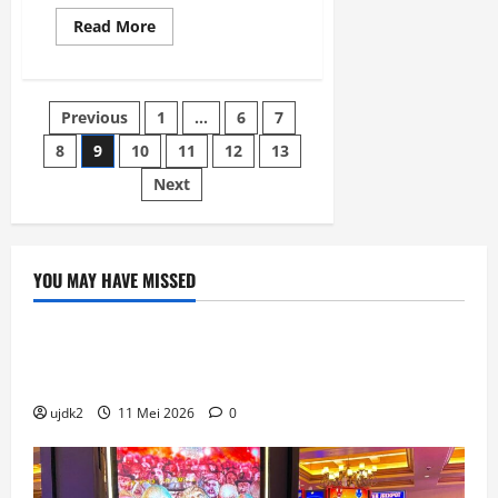
Read
Read More
more
about
Menjaga
Keamanan
dan
Paginasi
Previous
1
…
6
7
Privasi
Saat
Bermain
8
9
10
11
12
13
pos
Slot
Online
Next
YOU MAY HAVE MISSED
SLOT
How to Quickly Register a Sbobet88 Account
Without Complicated Steps
ujdk2
11 Mei 2026
0