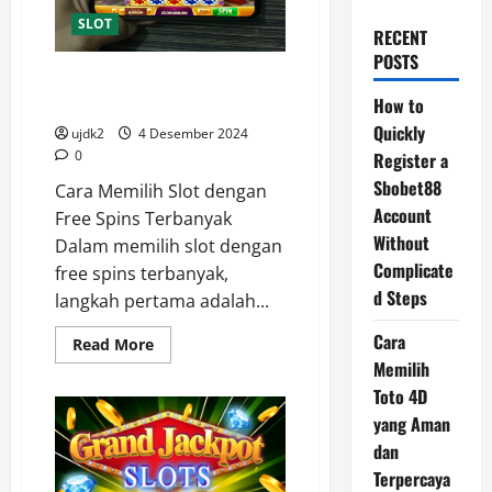
SLOT
RECENT
POSTS
Slot Online dengan Free Spins
Terbanyak
How to
Quickly
ujdk2
4 Desember 2024
0
Register a
Sbobet88
Cara Memilih Slot dengan
Account
Free Spins Terbanyak
Without
Dalam memilih slot dengan
Complicate
free spins terbanyak,
d Steps
langkah pertama adalah...
Cara
Read
Read More
more
Memilih
about
Slot
Toto 4D
Online
dengan
yang Aman
Free
dan
Spins
Terbanyak
Terpercaya