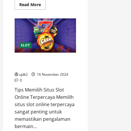
Read
Read More
more
about
5
Slot
Bertema
Film
yang
Seru
untuk
Dimainkan
SLOT
Menjaga Keamanan dan Privasi
Saat Bermain Slot Online
ujdk2
16 November 2024
0
Tips Memilih Situs Slot
Online Terpercaya Memilih
situs slot online terpercaya
sangat penting untuk
memastikan pengalaman
bermain...