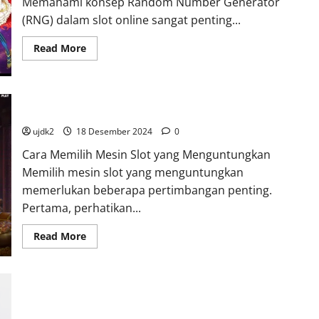
Memahami konsep Random Number Generator
(RNG) dalam slot online sangat penting...
Read
Read More
more
about
Bagaimana
Slot
Online
Bekerja:
Strategi Bermain Slot untuk Pemain Profesional
Mengenal
RNG
ujdk2
18 Desember 2024
0
dan
RTP
Cara Memilih Mesin Slot yang Menguntungkan
Memilih mesin slot yang menguntungkan
memerlukan beberapa pertimbangan penting.
Pertama, perhatikan...
Read
Read More
more
about
Strategi
Bermain
Slot
untuk
Pemain
Profesional