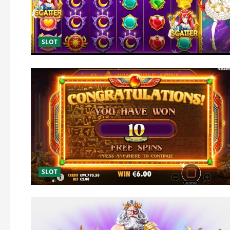
SLOT
SLOT