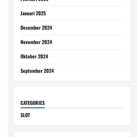
Januari 2025
Desember 2024
November 2024
Oktober 2024
September 2024
CATEGORIES
SLOT