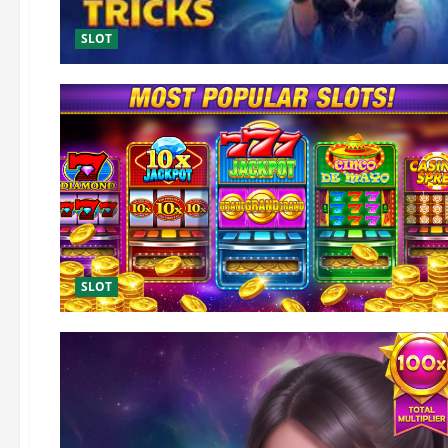
SLOT
SLOT