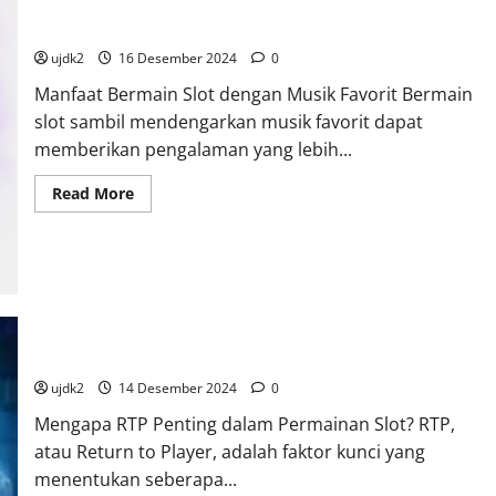
Mengapa Anda Harus Mencoba Slot Online Bertema Musik?
ujdk2
16 Desember 2024
0
Manfaat Bermain Slot dengan Musik Favorit Bermain
slot sambil mendengarkan musik favorit dapat
memberikan pengalaman yang lebih...
Read
Read More
more
about
Mengapa
Anda
Harus
Mencoba
Slot
Online
Bertema
Musik?
Slot Online dengan RTP Tinggi: Pilihan Terbaik untuk Menang
ujdk2
14 Desember 2024
0
Mengapa RTP Penting dalam Permainan Slot? RTP,
atau Return to Player, adalah faktor kunci yang
menentukan seberapa...