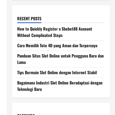
RECENT POSTS
How to Quickly Register a Sbobet88 Account
Without Complicated Steps
Cara Memilih Toto 4D yang Aman dan Terpercaya
Panduan Situs Slot Online untuk Pengguna Baru dan
Lama
Tips Bermain Slot Online dengan Internet Stabil
Bagaimana Industri Slot Online Beradaptasi dengan
Teknologi Baru