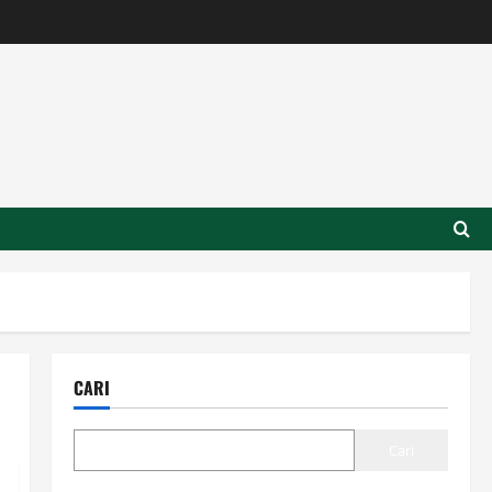
CARI
Cari