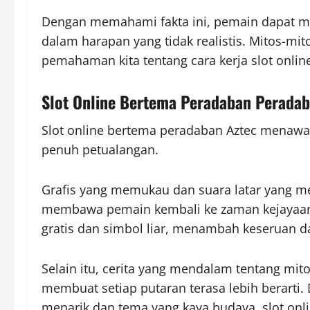
Dengan memahami fakta ini, pemain dapat m
dalam harapan yang tidak realistis. Mitos-mi
pemahaman kita tentang cara kerja slot onli
Slot Online Bertema Peradaban Peradab
Slot online bertema peradaban Aztec menaw
penuh petualangan.
Grafis yang memukau dan suara latar yang 
membawa pemain kembali ke zaman kejayaan Az
gratis dan simbol liar, menambah keseruan 
Selain itu, cerita yang mendalam tentang mi
membuat setiap putaran terasa lebih berarti
menarik dan tema yang kaya budaya, slot onli