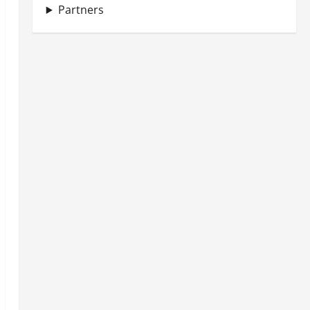
Partners