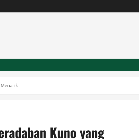
 Menarik
Peradaban Kuno yang