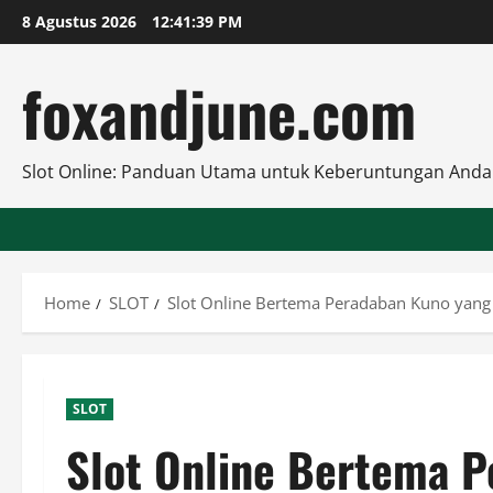
Skip
8 Agustus 2026
12:41:40 PM
to
content
foxandjune.com
Slot Online: Panduan Utama untuk Keberuntungan Anda
Home
SLOT
Slot Online Bertema Peradaban Kuno yang
SLOT
Slot Online Bertema 