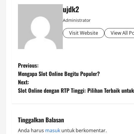
ujdk2
Administrator
Visit Website
View All P
P
Previous:
Mengapa Slot Online Begitu Populer?
o
Next:
s
Slot Online dengan RTP Tinggi: Pilihan Terbaik unt
t
n
Tinggalkan Balasan
a
Anda harus
masuk
untuk berkomentar.