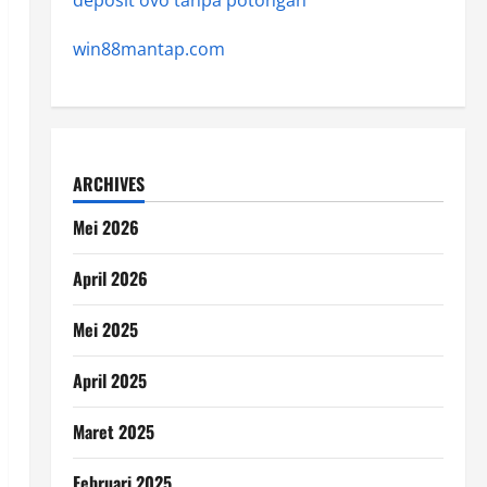
deposit ovo tanpa potongan
win88mantap.com
ARCHIVES
Mei 2026
April 2026
Mei 2025
April 2025
Maret 2025
Februari 2025