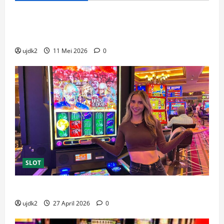
How to Quickly Register a Sbobet88 Account
Without Complicated Steps
ujdk2
11 Mei 2026
0
SLOT
Cara Memilih Toto 4D yang Aman dan Terpercaya
ujdk2
27 April 2026
0