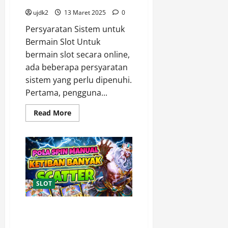
ujdk2
13 Maret 2025
0
Persyaratan Sistem untuk
Bermain Slot Untuk
bermain slot secara online,
ada beberapa persyaratan
sistem yang perlu dipenuhi.
Pertama, pengguna...
Read
Read More
more
about
Cara
Bermain
Slot
Online
di
Smartphone
dengan
Lancar
SLOT
Mengapa Slot Online Bertema
Klasik Tetap Populer di