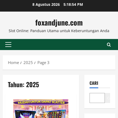
Skip
8 Agustus 2026
5:18:55 PM
to
content
foxandjune.com
Slot Online: Panduan Utama untuk Keberuntungan Anda
Primary
Menu
Home
2025
Page 3
Tahun:
2025
CARI
Cari