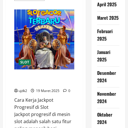
April 2025
about
Kapan
Waktu
Terbaik
Maret 2025
untuk
Bermain
Slot
Februari
Online?
2025
Januari
2025
SLOT
Desember
Bagaimana Cara Kerja Jackpot
2024
Progresif di Slot Online?
ujdk2
19 Maret 2025
0
November
Cara Kerja Jackpot
2024
Progresif di Slot
Jackpot progresif di mesin
Oktober
slot adalah salah satu fitur
2024