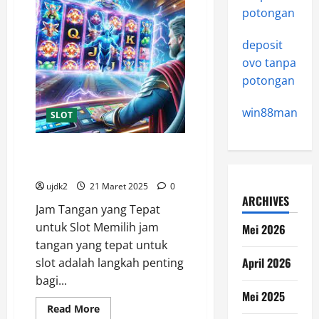
dengan
potongan
Jackpot
Progresif
Terbesar
deposit
ovo tanpa
potongan
win88mantap
SLOT
Kapan Waktu Terbaik untuk
Bermain Slot Online?
ujdk2
21 Maret 2025
0
ARCHIVES
Jam Tangan yang Tepat
untuk Slot Memilih jam
Mei 2026
tangan yang tepat untuk
April 2026
slot adalah langkah penting
bagi...
Mei 2025
Read
Read More
more