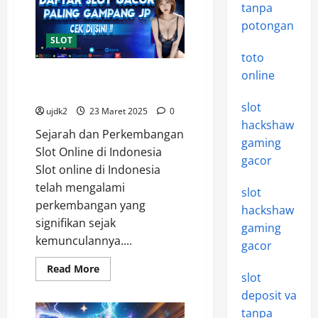
Slot
tanpa
Online
dengan
potongan
Demo
SLOT
Mode
toto
online
Menjelajahi Slot Online dengan
Jackpot Progresif Terbesar
slot
ujdk2
23 Maret 2025
0
hackshaw
Sejarah dan Perkembangan
gaming
Slot Online di Indonesia
gacor
Slot online di Indonesia
telah mengalami
slot
perkembangan yang
hackshaw
signifikan sejak
gaming
kemunculannya....
gacor
Read
Read More
slot
more
about
deposit va
Menjelajahi
Slot
tanpa
Online