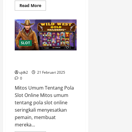
Read
Read More
more
about
Yggdrasil
vs.
Play’n
GO:
Mana
yang
Lebih
SLOT
Menguntungkan?
Pola Slot Online: Mitos atau
Fakta?
ujdk2
21 Februari 2025
0
Mitos Umum Tentang Pola
Slot Online Mitos umum
tentang pola slot online
seringkali menyesatkan
pemain, membuat
mereka...