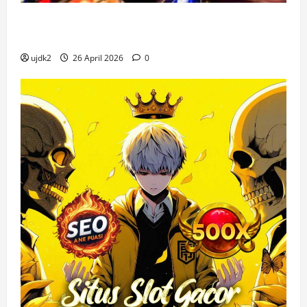
Panduan Situs Slot Online untuk Pengguna Baru dan
Lama
ujdk2
26 April 2026
0