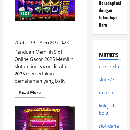
Play
Beradaptasi
Terpopuler
dengan
SLOT
Teknologi
Baru
Daftar Pola Slot Online Paling
Gacor 2025
ujdk2
6 Maret 2025
0
Panduan Memilih Slot
PARTNERS
Online Gacor 2025 Memilih
slot online gacor di tahun
nexus slot
2025 memerlukan
slot777
pemahaman yang baik...
Read
raja slot
Read More
more
about
Daftar
link judi
Pola
Slot
bola
Online
Paling
Gacor
slot dana
2025