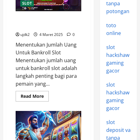
tanpa
SLOT
potongan
Bagaimana Mengelola Bankroll
toto
Saat Bermain Slot Online?
online
ujdk2
4 Maret 2025
0
Menentukan Jumlah Uang
slot
Untuk Bankroll Slot
hackshaw
Menentukan jumlah uang
gaming
untuk bankroll slot adalah
gacor
langkah penting bagi para
pemain yang...
slot
hackshaw
Read
Read More
gaming
more
about
gacor
Bagaimana
Mengelola
Bankroll
slot
Saat
Bermain
deposit va
Slot
Online?
tanpa