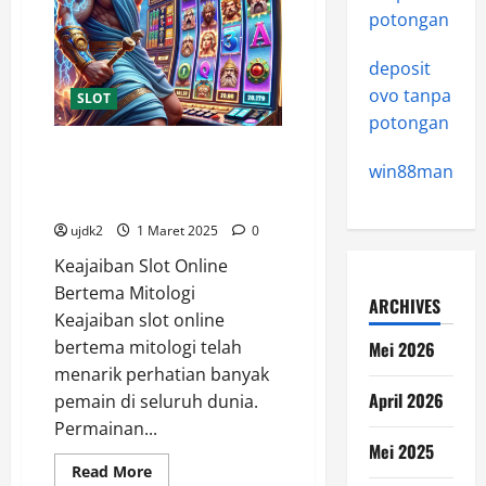
potongan
deposit
ovo tanpa
SLOT
potongan
Slot Online dengan Tema
win88mantap
Mitologi: Permainan dengan
Kisah-Kisah Legendaris
ujdk2
1 Maret 2025
0
Keajaiban Slot Online
Bertema Mitologi
ARCHIVES
Keajaiban slot online
bertema mitologi telah
Mei 2026
menarik perhatian banyak
April 2026
pemain di seluruh dunia.
Permainan...
Mei 2025
Read
Read More
more