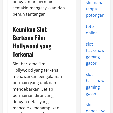
pengalaman bermain
slot dana
semakin mengasyikkan dan
tanpa
penuh tantangan.
potongan
toto
Keunikan Slot
online
Bertema Film
Hollywood yang
slot
hackshaw
Terkenal
gaming
gacor
Slot bertema film
Hollywood yang terkenal
slot
menawarkan pengalaman
hackshaw
bermain yang unik dan
gaming
mendebarkan. Setiap
gacor
permainan dirancang
dengan detail yang
slot
mencolok, menampilkan
deposit va