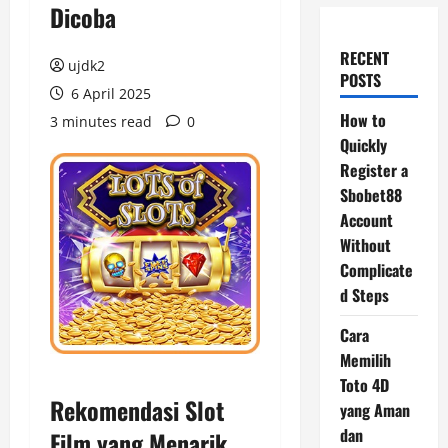
Dicoba
RECENT
ujdk2
POSTS
6 April 2025
How to
3 minutes read
0
Quickly
Register a
Sbobet88
Account
Without
Complicate
d Steps
Cara
Memilih
Toto 4D
Rekomendasi Slot
yang Aman
dan
Film yang Menarik