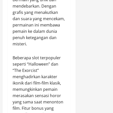
mendebarkan. Dengan
grafis yang menakutkan
dan suara yang mencekam,
permainan ini membawa
pemain ke dalam dunia
penuh ketegangan dan
misteri.
Beberapa slot terpopuler
seperti “Halloween” dan
“The Exorcist”
menghadirkan karakter
ikonik dari film-film klasik,
memungkinkan pemain
merasakan sensasi horor
yang sama saat menonton
film. Fitur bonus yang