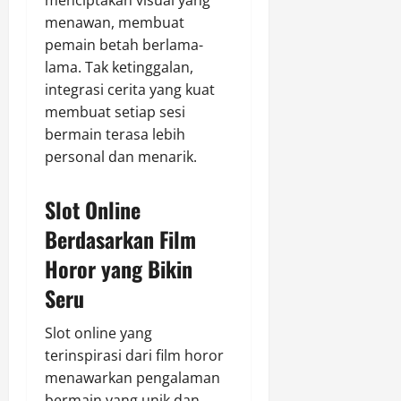
menawan, membuat
pemain betah berlama-
lama. Tak ketinggalan,
integrasi cerita yang kuat
membuat setiap sesi
bermain terasa lebih
personal dan menarik.
Slot Online
Berdasarkan Film
Horor yang Bikin
Seru
Slot online yang
terinspirasi dari film horor
menawarkan pengalaman
bermain yang unik dan