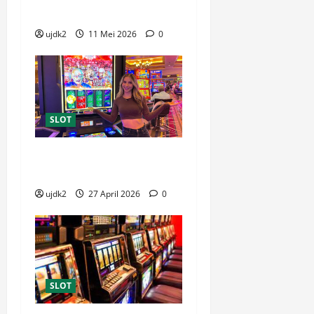
Complicated Steps
o
ujdk2
11 Mei 2026
0
n
SLOT
Cara Memilih Toto 4D yang
Aman dan Terpercaya
ujdk2
27 April 2026
0
SLOT