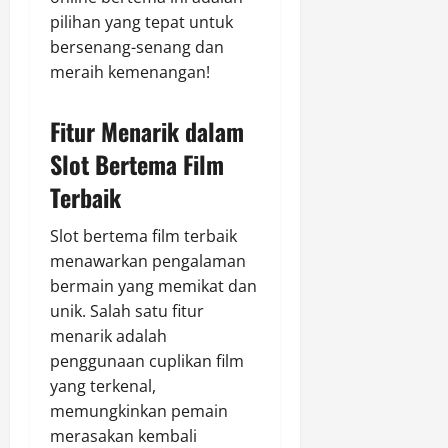
pilihan yang tepat untuk
bersenang-senang dan
meraih kemenangan!
Fitur Menarik dalam
Slot Bertema Film
Terbaik
Slot bertema film terbaik
menawarkan pengalaman
bermain yang memikat dan
unik. Salah satu fitur
menarik adalah
penggunaan cuplikan film
yang terkenal,
memungkinkan pemain
merasakan kembali