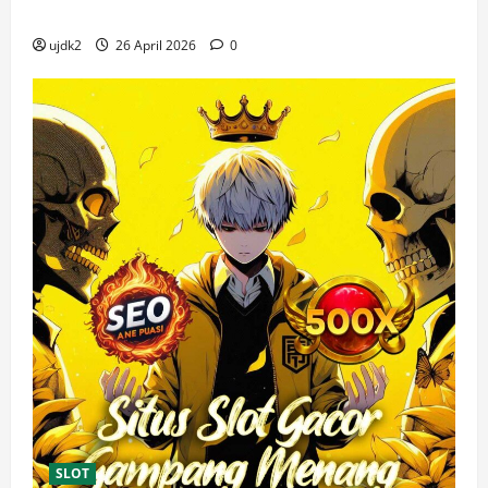
Lama
ujdk2
26 April 2026
0
SLOT