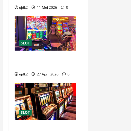
o
ujdk2
11 Mei 2026
0
n
SLOT
Cara Memilih Toto 4D yang
Aman dan Terpercaya
ujdk2
27 April 2026
0
SLOT
Panduan Situs Slot Online