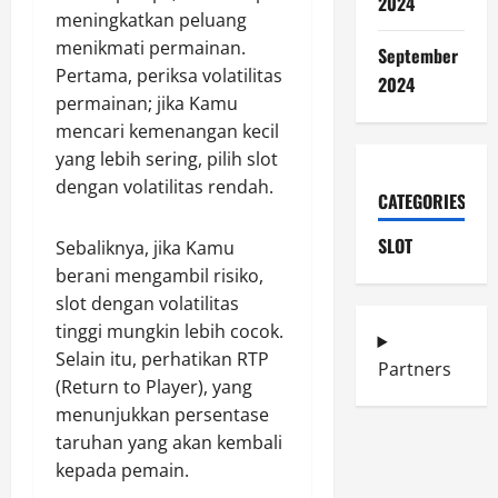
2024
meningkatkan peluang
menikmati permainan.
September
Pertama, periksa volatilitas
2024
permainan; jika Kamu
mencari kemenangan kecil
yang lebih sering, pilih slot
dengan volatilitas rendah.
CATEGORIES
SLOT
Sebaliknya, jika Kamu
berani mengambil risiko,
slot dengan volatilitas
tinggi mungkin lebih cocok.
Selain itu, perhatikan RTP
Partners
(Return to Player), yang
menunjukkan persentase
taruhan yang akan kembali
kepada pemain.