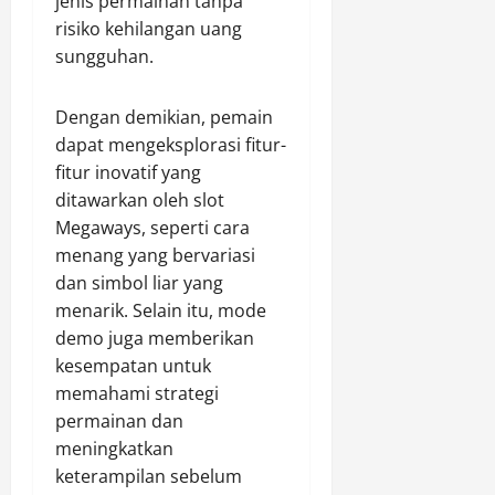
jenis permainan tanpa
risiko kehilangan uang
sungguhan.
Dengan demikian, pemain
dapat mengeksplorasi fitur-
fitur inovatif yang
ditawarkan oleh slot
Megaways, seperti cara
menang yang bervariasi
dan simbol liar yang
menarik. Selain itu, mode
demo juga memberikan
kesempatan untuk
memahami strategi
permainan dan
meningkatkan
keterampilan sebelum