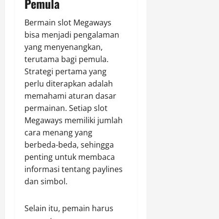
Pemula
Bermain slot Megaways
bisa menjadi pengalaman
yang menyenangkan,
terutama bagi pemula.
Strategi pertama yang
perlu diterapkan adalah
memahami aturan dasar
permainan. Setiap slot
Megaways memiliki jumlah
cara menang yang
berbeda-beda, sehingga
penting untuk membaca
informasi tentang paylines
dan simbol.
Selain itu, pemain harus