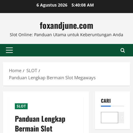
Skip
6 Agustus 2026
5:40:09 AM
to
content
foxandjune.com
Slot Online: Panduan Utama untuk Keberuntungan Anda
Primary
Menu
Home
SLOT
Panduan Lengkap Bermain Slot Megaways
CARI
SLOT
Panduan Lengkap
Cari
Bermain Slot