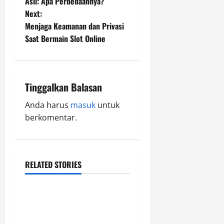
o
Asli: Apa Perbedaannya?
Next:
s
Menjaga Keamanan dan Privasi
t
Saat Bermain Slot Online
n
a
Tinggalkan Balasan
v
Anda harus
masuk
untuk
berkomentar.
i
g
a
RELATED STORIES
SLOT
t
How to Quickly Register a
i
Sbobet88 Account Without
Complicated Steps