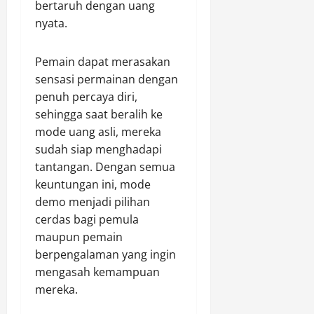
bertaruh dengan uang
nyata.
Pemain dapat merasakan
sensasi permainan dengan
penuh percaya diri,
sehingga saat beralih ke
mode uang asli, mereka
sudah siap menghadapi
tantangan. Dengan semua
keuntungan ini, mode
demo menjadi pilihan
cerdas bagi pemula
maupun pemain
berpengalaman yang ingin
mengasah kemampuan
mereka.