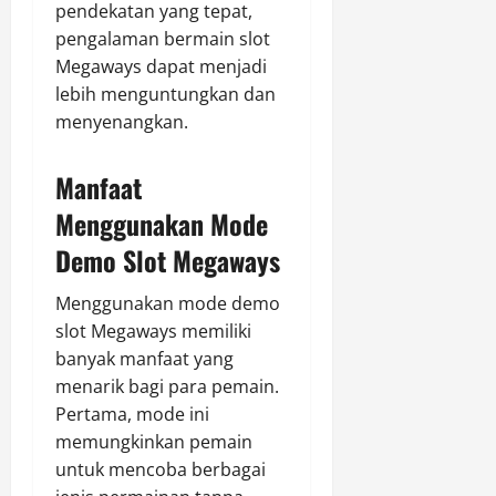
pendekatan yang tepat,
pengalaman bermain slot
Megaways dapat menjadi
lebih menguntungkan dan
menyenangkan.
Manfaat
Menggunakan Mode
Demo Slot Megaways
Menggunakan mode demo
slot Megaways memiliki
banyak manfaat yang
menarik bagi para pemain.
Pertama, mode ini
memungkinkan pemain
untuk mencoba berbagai