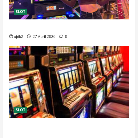
SLOT
Cara Memilih Toto 4D yang Aman dan Terpercaya
ujdk2
27 April 2026
0
SLOT
Panduan Situs Slot Online untuk Pengguna Baru dan
Lama