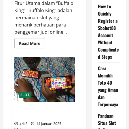
Fitur Utama dalam “Buffalo
How to
King” “Buffalo King” adalah
Quickly
permainan slot yang
Register a
menarik perhatian para
Sbobet88
penggemar judi online...
Account
Without
Read
Read More
more
Complicate
about
Slot
d Steps
Online
“Buffalo
King”:
Cara
Ulasan
Memilih
dan
Tips
Toto 4D
Bermain
yang Aman
SLOT
dan
Terpercaya
Game Slot Bertema Musim yang
Panduan
Menarik
Situs Slot
ujdk2
14 Januari 2025