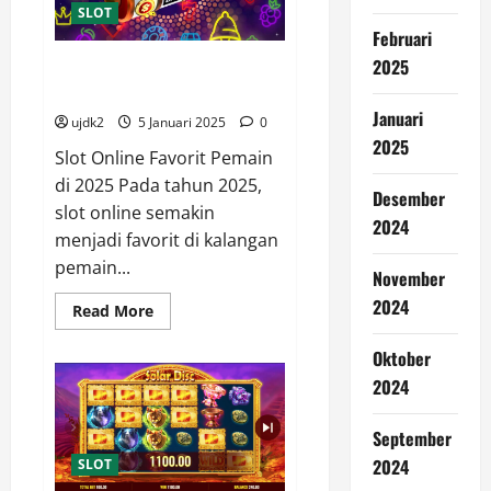
Anda
SLOT
Ketahui
Februari
2025
Apa Saja Slot Online Paling
Populer di Tahun Ini?
Januari
ujdk2
5 Januari 2025
0
2025
Slot Online Favorit Pemain
di 2025 Pada tahun 2025,
Desember
slot online semakin
2024
menjadi favorit di kalangan
pemain...
November
2024
Read
Read More
more
about
Apa
Oktober
Saja
2024
Slot
Online
Paling
Populer
September
di
Tahun
2024
SLOT
Ini?