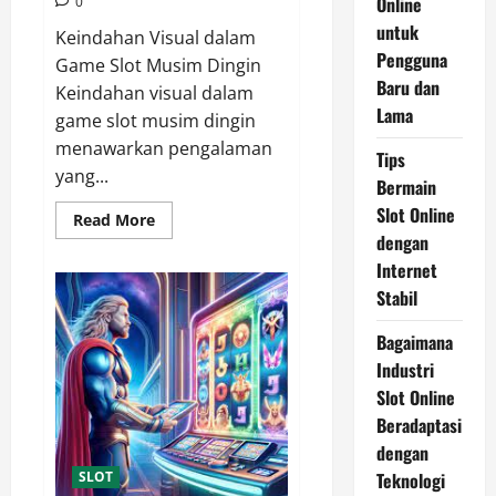
Online
0
untuk
Keindahan Visual dalam
Pengguna
Game Slot Musim Dingin
Baru dan
Keindahan visual dalam
Lama
game slot musim dingin
menawarkan pengalaman
Tips
yang...
Bermain
Slot Online
Read
Read More
more
dengan
about
Game
Internet
Slot
Stabil
Bertema
Musim
yang
Bagaimana
Menarik
Industri
Slot Online
Beradaptasi
dengan
SLOT
Teknologi