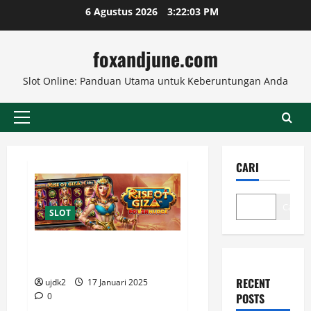
Skip
6 Agustus 2026
3:22:04 PM
to
content
foxandjune.com
Slot Online: Panduan Utama untuk Keberuntungan Anda
Primary
Menu
CARI
Cari
SLOT
Slot Online “Buffalo King”:
Ulasan dan Tips Bermain
RECENT
ujdk2
17 Januari 2025
POSTS
0