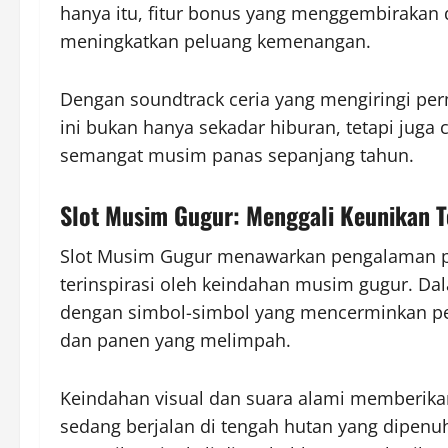
hanya itu, fitur bonus yang menggembirakan
meningkatkan peluang kemenangan.
Dengan soundtrack ceria yang mengiringi per
ini bukan hanya sekadar hiburan, tetapi jug
semangat musim panas sepanjang tahun.
Slot Musim Gugur: Menggali Keunikan 
Slot Musim Gugur menawarkan pengalaman p
terinspirasi oleh keindahan musim gugur. D
dengan simbol-simbol yang mencerminkan per
dan panen yang melimpah.
Keindahan visual dan suara alami memberik
sedang berjalan di tengah hutan yang dipenuh