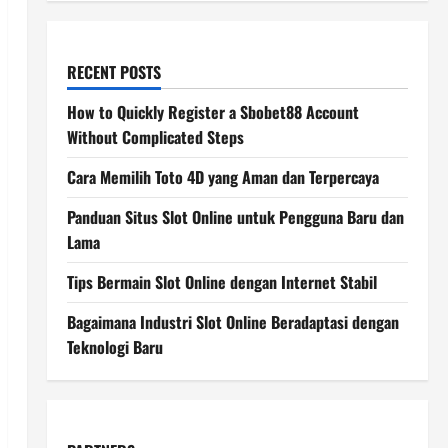
RECENT POSTS
How to Quickly Register a Sbobet88 Account
Without Complicated Steps
Cara Memilih Toto 4D yang Aman dan Terpercaya
Panduan Situs Slot Online untuk Pengguna Baru dan
Lama
Tips Bermain Slot Online dengan Internet Stabil
Bagaimana Industri Slot Online Beradaptasi dengan
Teknologi Baru