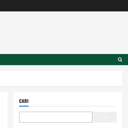
CARI
Cari