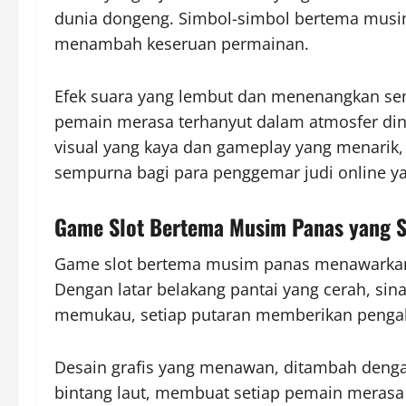
dunia dongeng. Simbol-simbol bertema musim 
menambah keseruan permainan.
Efek suara yang lembut dan menenangkan se
pemain merasa terhanyut dalam atmosfer di
visual yang kaya dan gameplay yang menarik,
sempurna bagi para penggemar judi online y
Game Slot Bertema Musim Panas yang 
Game slot bertema musim panas menawarkan k
Dengan latar belakang pantai yang cerah, si
memukau, setiap putaran memberikan pengal
Desain grafis yang menawan, ditambah dengan
bintang laut, membuat setiap pemain merasa s