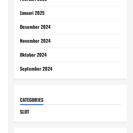
Januari 2025
Desember 2024
November 2024
Oktober 2024
September 2024
CATEGORIES
SLOT