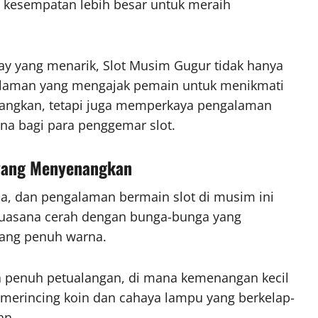
 kesempatan lebih besar untuk meraih
y yang menarik, Slot Musim Gugur tidak hanya
galaman yang mengajak pemain untuk menikmati
nangkan, tetapi juga memperkaya pengalaman
na bagi para penggemar slot.
yang Menyenangkan
, dan pengalaman bermain slot di musim ini
uasana cerah dengan bunga-bunga yang
yang penuh warna.
a penuh petualangan, di mana kemenangan kecil
merincing koin dan cahaya lampu yang berkelap-
an.