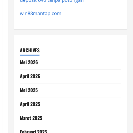
deposit ovo tanpa potongan
win88mantap.com
ARCHIVES
Mei 2026
April 2026
Mei 2025
April 2025
Maret 2025
Februari 2025