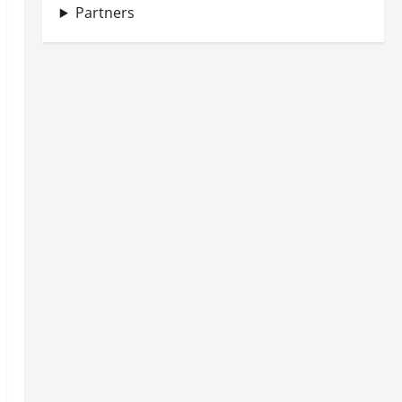
Partners