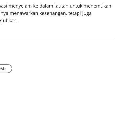
ensasi menyelam ke dalam lautan untuk menemukan
hanya menawarkan kesenangan, tetapi juga
kjubkan.
osts