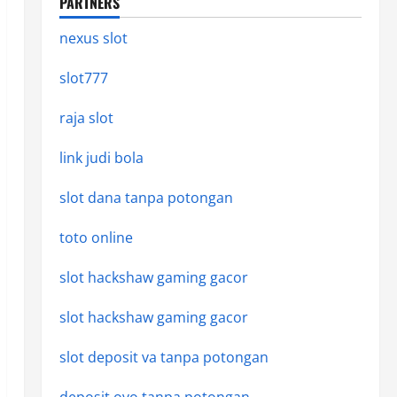
PARTNERS
nexus slot
slot777
raja slot
link judi bola
slot dana tanpa potongan
toto online
slot hackshaw gaming gacor
slot hackshaw gaming gacor
slot deposit va tanpa potongan