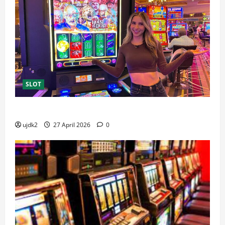
SLOT
Cara Memilih Toto 4D yang Aman dan Terpercaya
ujdk2
27 April 2026
0