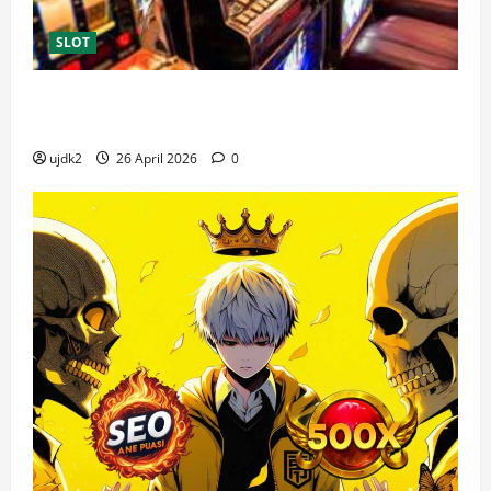
SLOT
Panduan Situs Slot Online untuk Pengguna Baru dan
Lama
ujdk2
26 April 2026
0