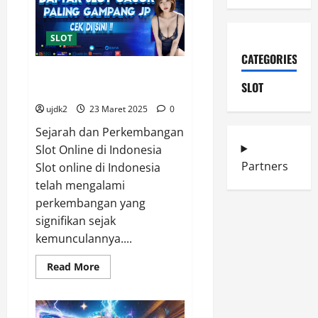
Slot
Online
dengan
Demo
SLOT
Mode
CATEGORIES
Menjelajahi Slot Online dengan
SLOT
Jackpot Progresif Terbesar
ujdk2
23 Maret 2025
0
Sejarah dan Perkembangan
Slot Online di Indonesia
Partners
Slot online di Indonesia
telah mengalami
perkembangan yang
signifikan sejak
kemunculannya....
Read
Read More
more
about
Menjelajahi
Slot
Online