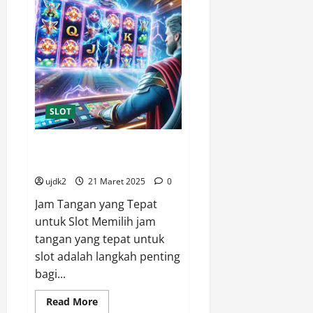
dengan
Jackpot
Progresif
Terbesar
SLOT
Kapan Waktu Terbaik untuk
Bermain Slot Online?
ujdk2
21 Maret 2025
0
Jam Tangan yang Tepat
untuk Slot Memilih jam
tangan yang tepat untuk
slot adalah langkah penting
bagi...
Read
Read More
more