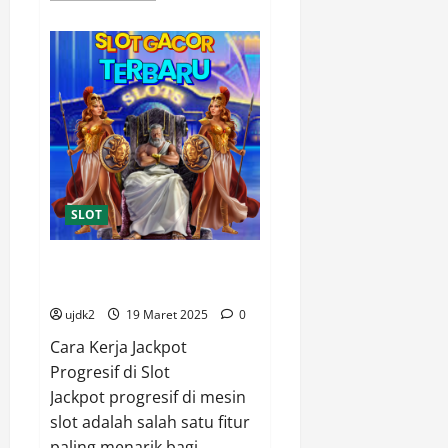
about
Kapan
Waktu
Terbaik
untuk
Bermain
Slot
Online?
SLOT
Bagaimana Cara Kerja Jackpot
Progresif di Slot Online?
ujdk2
19 Maret 2025
0
Cara Kerja Jackpot
Progresif di Slot
Jackpot progresif di mesin
slot adalah salah satu fitur
paling menarik bagi...