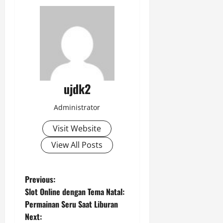
ujdk2
Administrator
Visit Website
View All Posts
P
Previous:
Slot Online dengan Tema Natal:
o
Permainan Seru Saat Liburan
Next: