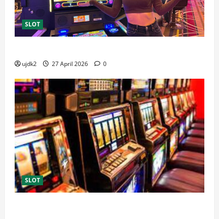
SLOT
Cara Memilih Toto 4D yang Aman dan Terpercaya
ujdk2
27 April 2026
0
SLOT
Panduan Situs Slot Online untuk Pengguna Baru dan
Lama