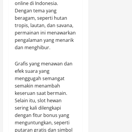
online di Indonesia.
Dengan tema yang
beragam, seperti hutan
tropis, lautan, dan savana,
permainan ini menawarkan
pengalaman yang menarik
dan menghibur.
Grafis yang menawan dan
efek suara yang
menggugah semangat
semakin menambah
keseruan saat bermain.
Selain itu, slot hewan
sering kali dilengkapi
dengan fitur bonus yang
menguntungkan, seperti
putaran gratis dan simbol