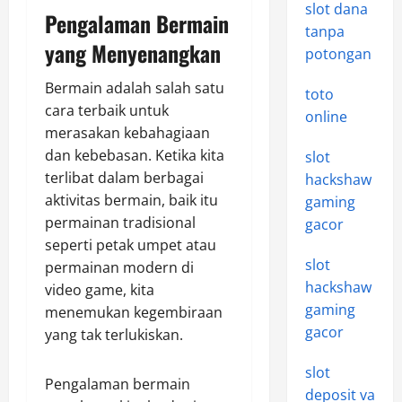
slot dana
Pengalaman Bermain
tanpa
yang Menyenangkan
potongan
Bermain adalah salah satu
toto
cara terbaik untuk
online
merasakan kebahagiaan
dan kebebasan. Ketika kita
slot
terlibat dalam berbagai
hackshaw
aktivitas bermain, baik itu
gaming
permainan tradisional
gacor
seperti petak umpet atau
slot
permainan modern di
hackshaw
video game, kita
gaming
menemukan kegembiraan
gacor
yang tak terlukiskan.
slot
Pengalaman bermain
deposit va