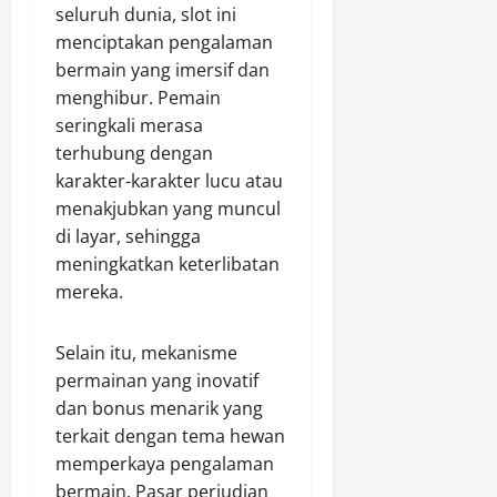
seluruh dunia, slot ini
menciptakan pengalaman
bermain yang imersif dan
menghibur. Pemain
seringkali merasa
terhubung dengan
karakter-karakter lucu atau
menakjubkan yang muncul
di layar, sehingga
meningkatkan keterlibatan
mereka.
Selain itu, mekanisme
permainan yang inovatif
dan bonus menarik yang
terkait dengan tema hewan
memperkaya pengalaman
bermain. Pasar perjudian