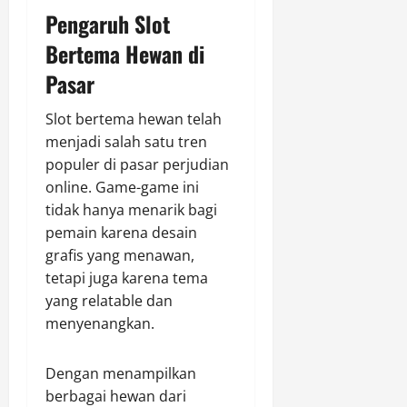
Pengaruh Slot
Bertema Hewan di
Pasar
Slot bertema hewan telah
menjadi salah satu tren
populer di pasar perjudian
online. Game-game ini
tidak hanya menarik bagi
pemain karena desain
grafis yang menawan,
tetapi juga karena tema
yang relatable dan
menyenangkan.
Dengan menampilkan
berbagai hewan dari