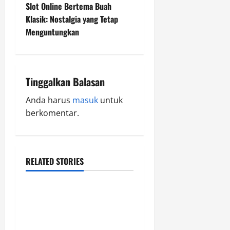
s
Slot Online Bertema Buah
t
Klasik: Nostalgia yang Tetap
Menguntungkan
n
a
Tinggalkan Balasan
v
Anda harus
masuk
untuk
i
berkomentar.
g
a
RELATED STORIES
t
SLOT
i
How to Quickly Register a
Sbobet88 Account Without
o
Complicated Steps