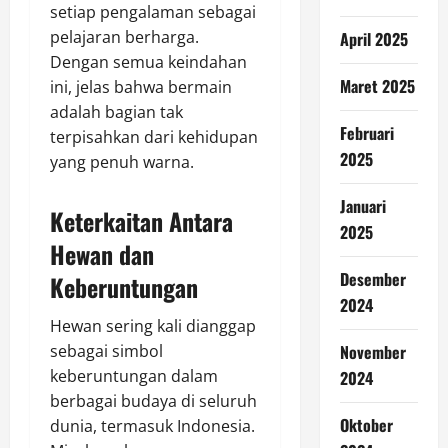
setiap pengalaman sebagai
pelajaran berharga.
April 2025
Dengan semua keindahan
Maret 2025
ini, jelas bahwa bermain
adalah bagian tak
Februari
terpisahkan dari kehidupan
2025
yang penuh warna.
Januari
Keterkaitan Antara
2025
Hewan dan
Desember
Keberuntungan
2024
Hewan sering kali dianggap
sebagai simbol
November
keberuntungan dalam
2024
berbagai budaya di seluruh
Oktober
dunia, termasuk Indonesia.