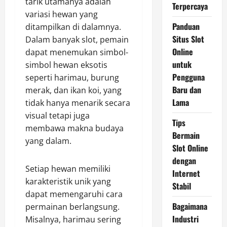
tarik utamanya adalah
Terpercaya
variasi hewan yang
Panduan
ditampilkan di dalamnya.
Situs Slot
Dalam banyak slot, pemain
Online
dapat menemukan simbol-
untuk
simbol hewan eksotis
Pengguna
seperti harimau, burung
Baru dan
merak, dan ikan koi, yang
Lama
tidak hanya menarik secara
visual tetapi juga
Tips
membawa makna budaya
Bermain
yang dalam.
Slot Online
dengan
Setiap hewan memiliki
Internet
karakteristik unik yang
Stabil
dapat memengaruhi cara
Bagaimana
permainan berlangsung.
Industri
Misalnya, harimau sering