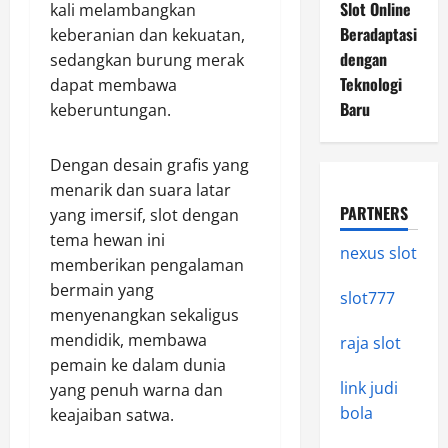
Slot Online
kali melambangkan
Beradaptasi
keberanian dan kekuatan,
dengan
sedangkan burung merak
Teknologi
dapat membawa
Baru
keberuntungan.
Dengan desain grafis yang
menarik dan suara latar
PARTNERS
yang imersif, slot dengan
tema hewan ini
nexus slot
memberikan pengalaman
bermain yang
slot777
menyenangkan sekaligus
mendidik, membawa
raja slot
pemain ke dalam dunia
link judi
yang penuh warna dan
bola
keajaiban satwa.