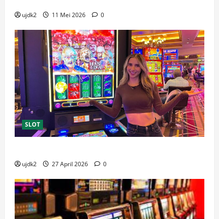
Without Complicated Steps
ujdk2
11 Mei 2026
0
SLOT
Cara Memilih Toto 4D yang Aman dan Terpercaya
ujdk2
27 April 2026
0