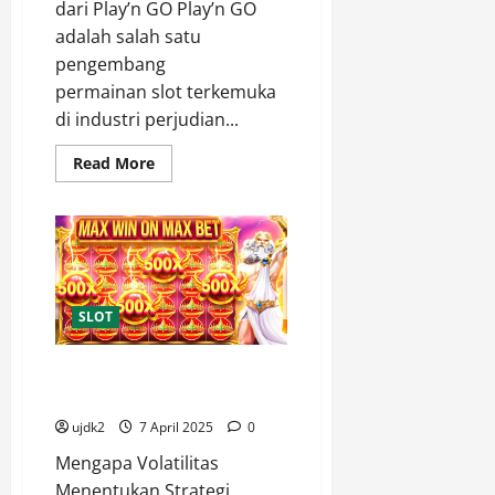
dari Play’n GO Play’n GO
adalah salah satu
pengembang
permainan slot terkemuka
di industri perjudian...
Read
Read More
more
about
Slot
Online
Paling
Hits
dari
Play’n
GO
SLOT
Mengapa Volatilitas Slot
Penting untuk Dimengerti
ujdk2
7 April 2025
0
Mengapa Volatilitas
Menentukan Strategi