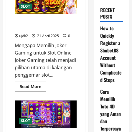
SLOT
RECENT
POSTS
Kelebihan Slot Online dari Joker
Gaming
How to
Quickly
ujdk2
21 April 2025
0
Register a
Mengapa Memilih Joker
Sbobet88
Gaming untuk Slot Online
Account
Joker Gaming telah menjadi
Without
pilihan utama di kalangan
Complicate
penggemar slot...
d Steps
Read
Read More
more
Cara
about
Memilih
Kelebihan
Slot
Toto 4D
Online
dari
yang Aman
Joker
Gaming
dan
SLOT
Terpercaya