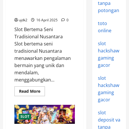
tanpa
Slot Bertema Kebudayaan yang
potongan
Unik dan Menarik
ujdk2
16 April 2025
0
toto
Slot Bertema Seni
online
Tradisional Nusantara
slot
Slot bertema seni
hackshaw
tradisional Nusantara
gaming
menawarkan pengalaman
gacor
bermain yang unik dan
mendalam,
slot
menggabungkan...
hackshaw
Read
Read More
gaming
more
about
gacor
Slot
Bertema
Kebudayaan
slot
yang
SLOT
Unik
deposit va
dan
tanpa
Menarik