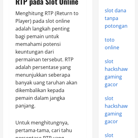
RTP pada Slot Online
slot dana
Menghitung RTP (Return to
tanpa
Player) pada slot online
potongan
adalah langkah penting
bagi pemain untuk
toto
memahami potensi
online
keuntungan dari
permainan tersebut. RTP
slot
adalah persentase yang
hackshaw
menunjukkan seberapa
gaming
banyak uang taruhan akan
gacor
dikembalikan kepada
pemain dalam jangka
slot
panjang.
hackshaw
gaming
gacor
Untuk menghitungnya,
pertama-tama, cari tahu
slot