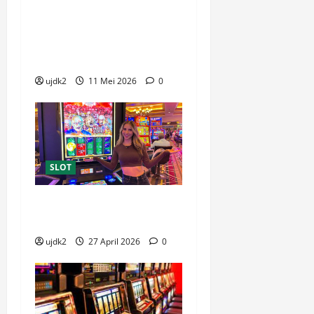
i
How to Quickly Register a
Sbobet88 Account Without
o
Complicated Steps
n
ujdk2
11 Mei 2026
0
SLOT
Cara Memilih Toto 4D yang
Aman dan Terpercaya
ujdk2
27 April 2026
0