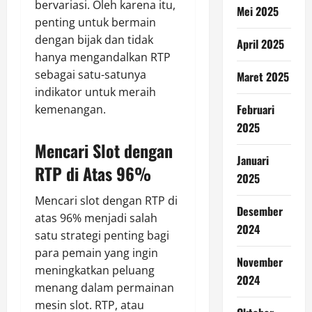
bervariasi. Oleh karena itu,
Mei 2025
penting untuk bermain
dengan bijak dan tidak
April 2025
hanya mengandalkan RTP
sebagai satu-satunya
Maret 2025
indikator untuk meraih
Februari
kemenangan.
2025
Mencari Slot dengan
Januari
RTP di Atas 96%
2025
Mencari slot dengan RTP di
Desember
atas 96% menjadi salah
2024
satu strategi penting bagi
para pemain yang ingin
November
meningkatkan peluang
2024
menang dalam permainan
mesin slot. RTP, atau