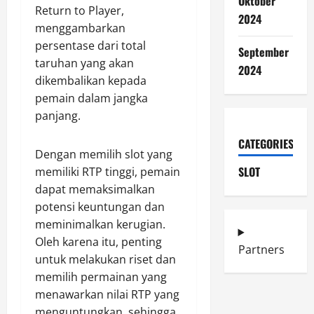
Oktober
Return to Player,
2024
menggambarkan
persentase dari total
September
taruhan yang akan
2024
dikembalikan kepada
pemain dalam jangka
panjang.
CATEGORIES
Dengan memilih slot yang
SLOT
memiliki RTP tinggi, pemain
dapat memaksimalkan
potensi keuntungan dan
meminimalkan kerugian.
Oleh karena itu, penting
Partners
untuk melakukan riset dan
memilih permainan yang
menawarkan nilai RTP yang
menguntungkan, sehingga