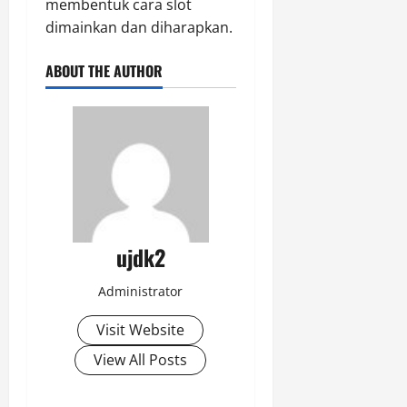
membentuk cara slot
dimainkan dan diharapkan.
ABOUT THE AUTHOR
ujdk2
Administrator
Visit Website
View All Posts