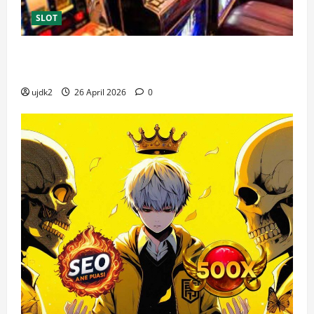
SLOT
Panduan Situs Slot Online untuk Pengguna Baru dan
Lama
ujdk2
26 April 2026
0