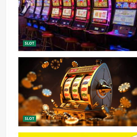
SLOT
SLOT