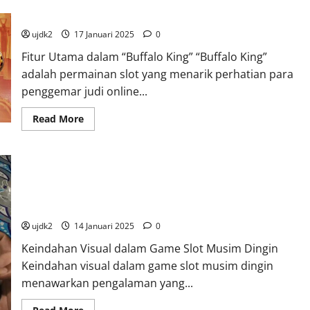
Slot Online “Buffalo King”: Ulasan dan Tips Bermain
ujdk2
17 Januari 2025
0
Fitur Utama dalam “Buffalo King” “Buffalo King”
adalah permainan slot yang menarik perhatian para
penggemar judi online...
Read
Read More
more
about
Slot
Online
“Buffalo
King”:
Ulasan
dan
Tips
Game Slot Bertema Musim yang Menarik
Bermain
ujdk2
14 Januari 2025
0
Keindahan Visual dalam Game Slot Musim Dingin
Keindahan visual dalam game slot musim dingin
menawarkan pengalaman yang...
Read