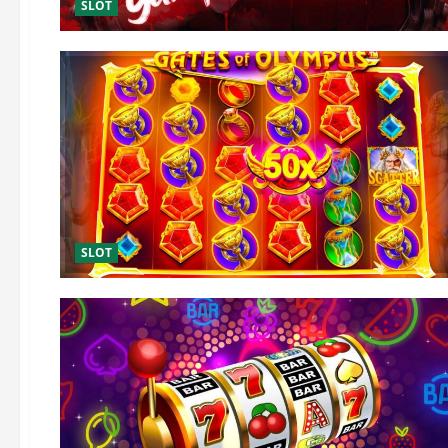
SLOT
SLOT