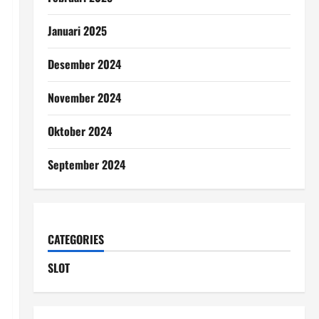
Januari 2025
Desember 2024
November 2024
Oktober 2024
September 2024
CATEGORIES
SLOT